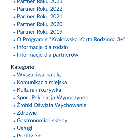
Partner Roku 2023
Partner Roku 2022
Partner Roku 2021
Partner Roku 2020
Partner Roku 2019
O Programie "Krakowska Karta Rodzinna 3+"
Informacje dla rodzin
Informacje dla partnerów
Kategorie
Wyszukiwarka ulg
Komunikacja miejska
Kultura i rozrywka
Sport Rekreacja Wypoczynek
Żłobki Oświata Wychowanie
Zdrowie
Gastronomia i sklepy
Usługi
Profity 3+