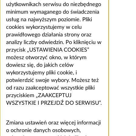
użytkownikach serwisu do niezbędnego
minimum wymaganego do świadczenia
usług na najwyższym poziomie. Pliki
cookies wykorzystujemy w celu
prawidłowego działania strony oraz
analizy liczby odwiedzin. Po kliknięciu w
przycisk „USTAWIENIA COOKIES”
możesz otworzyć okno, w którym
dowiesz się, do jakich celów
wykorzystujemy pliki cookie, i
potwierdzić swoje wybory. Możesz też
od razu zaakceptować wszystkie pliki
przyciskiem „ZAAKCEPTUJ
WSZYSTKIE I PRZEJDŹ DO SERWISU”.
Zmiana ustawień oraz więcej informacji
o ochronie danych osobowych,