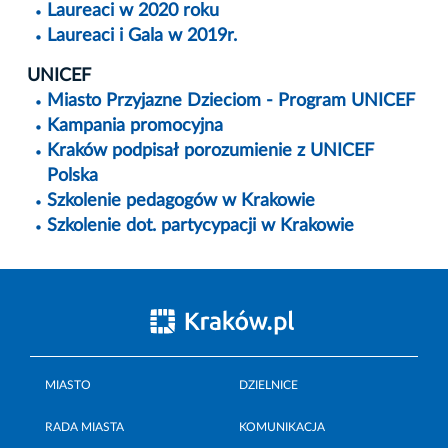
Laureaci w 2020 roku
Laureaci i Gala w 2019r.
UNICEF
Miasto Przyjazne Dzieciom - Program UNICEF
Kampania promocyjna
Kraków podpisał porozumienie z UNICEF
Polska
Szkolenie pedagogów w Krakowie
Szkolenie dot. partycypacji w Krakowie
MIASTO
DZIELNICE
RADA MIASTA
KOMUNIKACJA