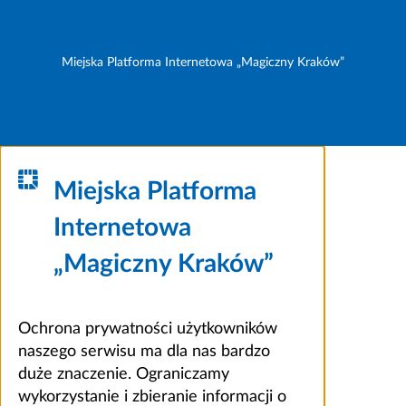
Miejska Platforma Internetowa „Magiczny Kraków”
Miejska Platforma
Internetowa
„Magiczny Kraków”
Ochrona prywatności użytkowników
naszego serwisu ma dla nas bardzo
duże znaczenie. Ograniczamy
wykorzystanie i zbieranie informacji o