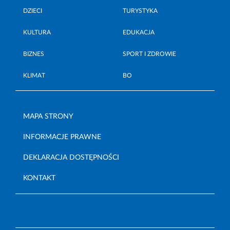
DZIECI
TURYSTYKA
KULTURA
EDUKACJA
BIZNES
SPORT I ZDROWIE
KLIMAT
BO
MAPA STRONY
INFORMACJE PRAWNE
DEKLARACJA DOSTĘPNOŚCI
KONTAKT