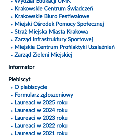
Wydział Edukacji UMK
Krakowskie Centrum Świadczeń
Krakowskie Biuro Festiwalowe
Miejski Ośrodek Pomocy Społecznej
Straż Miejska Miasta Krakowa
Zarząd Infrastruktury Sportowej
Miejskie Centrum Profilaktyki Uzależnień
Zarząd Zieleni Miejskiej
Informator
Plebiscyt
O plebiscycie
Formularz zgłoszeniowy
Laureaci w 2025 roku
Laureaci w 2024 roku
Laureaci w 2023 roku
Laureaci w 2022 roku
Laureaci w 2021 roku