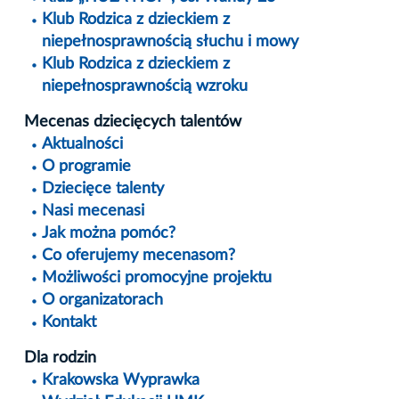
Klub Rodzica z dzieckiem z
niepełnosprawnością słuchu i mowy
Klub Rodzica z dzieckiem z
niepełnosprawnością wzroku
Mecenas dziecięcych talentów
Aktualności
O programie
Dziecięce talenty
Nasi mecenasi
Jak można pomóc?
Co oferujemy mecenasom?
Możliwości promocyjne projektu
O organizatorach
Kontakt
Dla rodzin
Krakowska Wyprawka