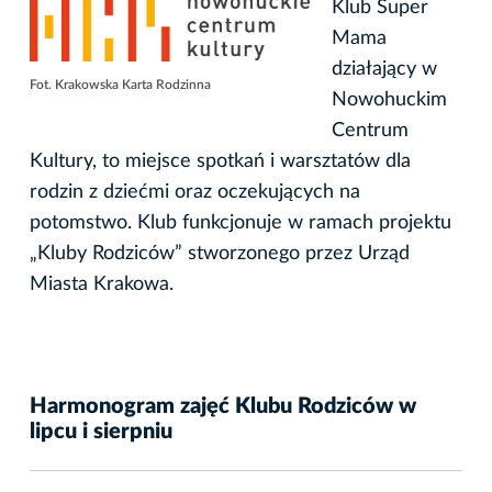
Klub Super
Mama
działający w
Fot. Krakowska Karta Rodzinna
Nowohuckim
Centrum
Kultury, to miejsce spotkań i warsztatów dla
rodzin z dziećmi oraz oczekujących na
potomstwo. Klub funkcjonuje w ramach projektu
„Kluby Rodziców” stworzonego przez Urząd
Miasta Krakowa.
Harmonogram zajęć Klubu Rodziców w
lipcu i sierpniu