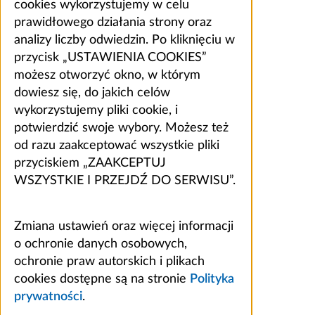
cookies wykorzystujemy w celu
prawidłowego działania strony oraz
analizy liczby odwiedzin. Po kliknięciu w
przycisk „USTAWIENIA COOKIES”
możesz otworzyć okno, w którym
dowiesz się, do jakich celów
wykorzystujemy pliki cookie, i
potwierdzić swoje wybory. Możesz też
od razu zaakceptować wszystkie pliki
przyciskiem „ZAAKCEPTUJ
WSZYSTKIE I PRZEJDŹ DO SERWISU”.
Zmiana ustawień oraz więcej informacji
o ochronie danych osobowych,
ochronie praw autorskich i plikach
cookies dostępne są na stronie
Polityka
prywatności
.