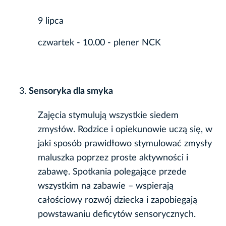
9 lipca
czwartek - 10.00 - plener NCK
Sensoryka dla smyka
Zajęcia stymulują wszystkie siedem
zmysłów. Rodzice i opiekunowie uczą się, w
jaki sposób prawidłowo stymulować zmysły
maluszka poprzez proste aktywności i
zabawę. Spotkania polegające przede
wszystkim na zabawie – wspierają
całościowy rozwój dziecka i zapobiegają
powstawaniu deficytów sensorycznych.