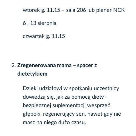
wtorek g. 11.15 – sala 206 lub plener NCK
6 , 13 sierpnia
czwartek g. 11.15
Zregenerowana mama – spacer z
dietetykiem
Dzięki udziałowi w spotkaniu uczestnicy
dowiedzą się, jak za pomocą diety i
bezpiecznej suplementacji wesprzeć
głęboki, regenerujący sen, nawet gdy nie
masz na niego dużo czasu.