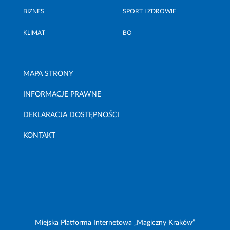
BIZNES
SPORT I ZDROWIE
KLIMAT
BO
MAPA STRONY
INFORMACJE PRAWNE
DEKLARACJA DOSTĘPNOŚCI
KONTAKT
Miejska Platforma Internetowa „Magiczny Kraków”