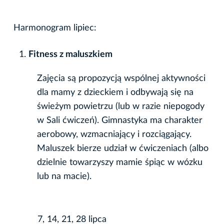
Harmonogram lipiec:
Fitness z maluszkiem
Zajęcia są propozycją wspólnej aktywności
dla mamy z dzieckiem i odbywają się na
świeżym powietrzu (lub w razie niepogody
w Sali ćwiczeń). Gimnastyka ma charakter
aerobowy, wzmacniający i rozciągający.
Maluszek bierze udział w ćwiczeniach (albo
dzielnie towarzyszy mamie śpiąc w wózku
lub na macie).
7, 14, 21, 28 lipca