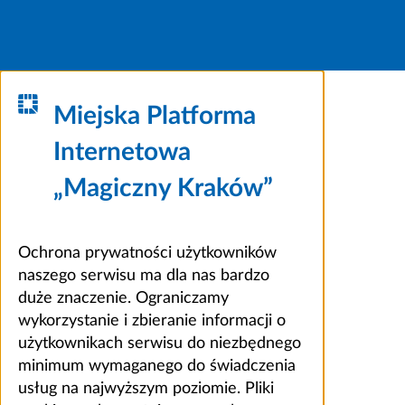
Miejska Platforma
Internetowa
„Magiczny Kraków”
Ochrona prywatności użytkowników
naszego serwisu ma dla nas bardzo
duże znaczenie. Ograniczamy
wykorzystanie i zbieranie informacji o
użytkownikach serwisu do niezbędnego
minimum wymaganego do świadczenia
usług na najwyższym poziomie. Pliki