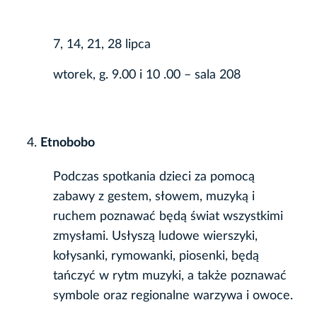
7, 14, 21, 28 lipca
wtorek, g. 9.00 i 10 .00 – sala 208
Etnobobo
Podczas spotkania dzieci za pomocą
zabawy z gestem, słowem, muzyką i
ruchem poznawać będą świat wszystkimi
zmysłami. Usłyszą ludowe wierszyki,
kołysanki, rymowanki, piosenki, będą
tańczyć w rytm muzyki, a także poznawać
symbole oraz regionalne warzywa i owoce.