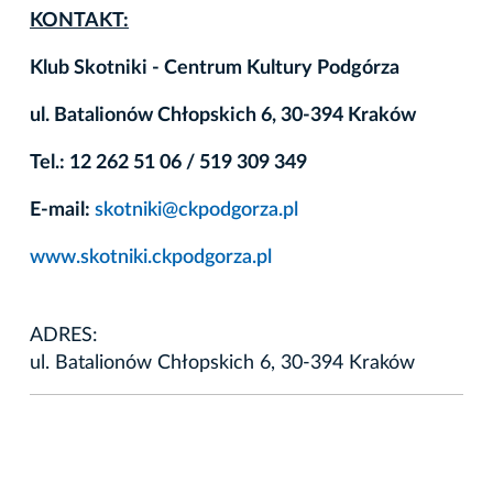
KONTAKT:
Klub Skotniki - Centrum Kultury Podgórza
ul. Batalionów Chłopskich 6, 30-394 Kraków
Tel.: 12 262 51 06 / 519 309 349
E-mail:
skotniki@ckpodgorza.pl
www.skotniki.ckpodgorza.pl
ADRES:
ul. Batalionów Chłopskich 6, 30-394 Kraków