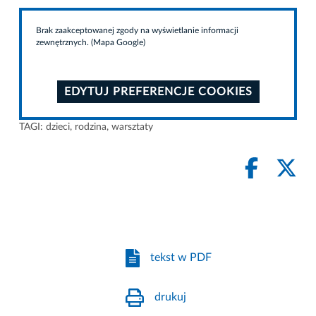
Brak zaakceptowanej zgody na wyświetlanie informacji
zewnętrznych. (Mapa Google)
EDYTUJ PREFERENCJE COOKIES
TAGI:
dzieci
,
rodzina
,
warsztaty
tekst w PDF
drukuj