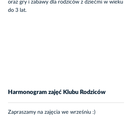
oraz gry i zabawy dla rodziców z dziećmi w wieku
do 3 lat.
Harmonogram zajęć Klubu Rodziców
Zapraszamy na zajęcia we wrześniu :)