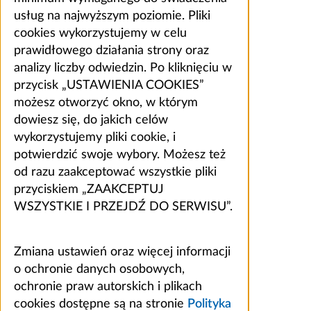
usług na najwyższym poziomie. Pliki
cookies wykorzystujemy w celu
prawidłowego działania strony oraz
analizy liczby odwiedzin. Po kliknięciu w
przycisk „USTAWIENIA COOKIES”
możesz otworzyć okno, w którym
dowiesz się, do jakich celów
wykorzystujemy pliki cookie, i
potwierdzić swoje wybory. Możesz też
od razu zaakceptować wszystkie pliki
przyciskiem „ZAAKCEPTUJ
WSZYSTKIE I PRZEJDŹ DO SERWISU”.
Zmiana ustawień oraz więcej informacji
o ochronie danych osobowych,
ochronie praw autorskich i plikach
cookies dostępne są na stronie
Polityka