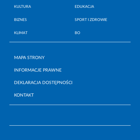
KULTURA
EDUKACJA
BIZNES
SPORT I ZDROWIE
KLIMAT
BO
MAPA STRONY
INFORMACJE PRAWNE
DEKLARACJA DOSTĘPNOŚCI
KONTAKT