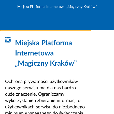
Miejska Platforma Internetowa „Magiczny Kraków”
Miejska Platforma
Internetowa
„Magiczny Kraków”
Ochrona prywatności użytkowników
naszego serwisu ma dla nas bardzo
duże znaczenie. Ograniczamy
wykorzystanie i zbieranie informacji o
użytkownikach serwisu do niezbędnego
minimum wymaganego do świadczenia