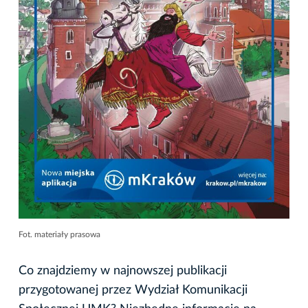
Fot. materiały prasowa
Co znajdziemy w najnowszej publikacji
przygotowanej przez Wydział Komunikacji