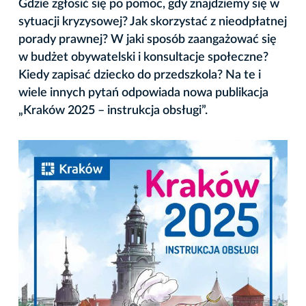
Gdzie zgłosić się po pomoc, gdy znajdziemy się w
sytuacji kryzysowej? Jak skorzystać z nieodpłatnej
porady prawnej? W jaki sposób zaangażować się
w budżet obywatelski i konsultacje społeczne?
Kiedy zapisać dziecko do przedszkola? Na te i
wiele innych pytań odpowiada nowa publikacja
„Kraków 2025 – instrukcja obsługi”.