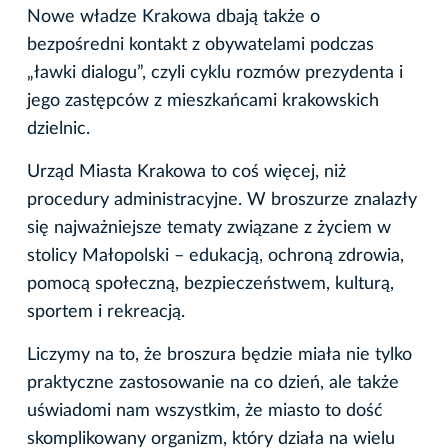
Nowe władze Krakowa dbają także o
bezpośredni kontakt z obywatelami podczas
„ławki dialogu”, czyli cyklu rozmów prezydenta i
jego zastępców z mieszkańcami krakowskich
dzielnic.
Urząd Miasta Krakowa to coś więcej, niż
procedury administracyjne. W broszurze znalazły
się najważniejsze tematy związane z życiem w
stolicy Małopolski – edukacją, ochroną zdrowia,
pomocą społeczną, bezpieczeństwem, kulturą,
sportem i rekreacją.
Liczymy na to, że broszura będzie miała nie tylko
praktyczne zastosowanie na co dzień, ale także
uświadomi nam wszystkim, że miasto to dość
skomplikowany organizm, który działa na wielu