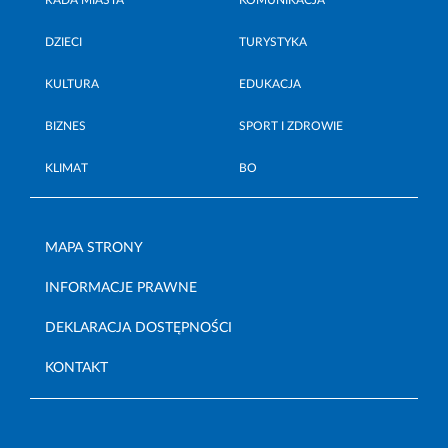
DZIECI
TURYSTYKA
KULTURA
EDUKACJA
BIZNES
SPORT I ZDROWIE
KLIMAT
BO
MAPA STRONY
INFORMACJE PRAWNE
DEKLARACJA DOSTĘPNOŚCI
KONTAKT