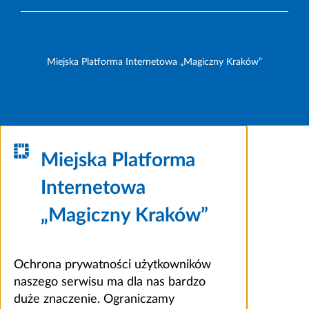
Miejska Platforma Internetowa „Magiczny Kraków”
Miejska Platforma
Internetowa
„Magiczny Kraków”
Ochrona prywatności użytkowników
naszego serwisu ma dla nas bardzo
duże znaczenie. Ograniczamy