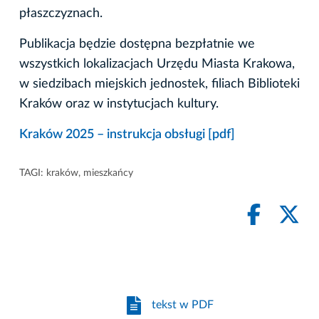
płaszczyznach.
Publikacja będzie dostępna bezpłatnie we
wszystkich lokalizacjach Urzędu Miasta Krakowa,
w siedzibach miejskich jednostek, filiach Biblioteki
Kraków oraz w instytucjach kultury.
Kraków 2025 – instrukcja obsługi [pdf]
TAGI:
kraków
,
mieszkańcy
tekst w PDF