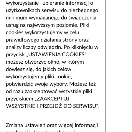
wykorzystanie i zbieranie informacji o
użytkownikach serwisu do niezbędnego
minimum wymaganego do świadczenia
usług na najwyższym poziomie. Pliki
cookies wykorzystujemy w celu
prawidłowego działania strony oraz
analizy liczby odwiedzin. Po kliknięciu w
przycisk „USTAWIENIA COOKIES”
możesz otworzyć okno, w którym
dowiesz się, do jakich celów
wykorzystujemy pliki cookie, i
potwierdzić swoje wybory. Możesz też
od razu zaakceptować wszystkie pliki
przyciskiem „ZAAKCEPTUJ
WSZYSTKIE I PRZEJDŹ DO SERWISU”.
Zmiana ustawień oraz więcej informacji