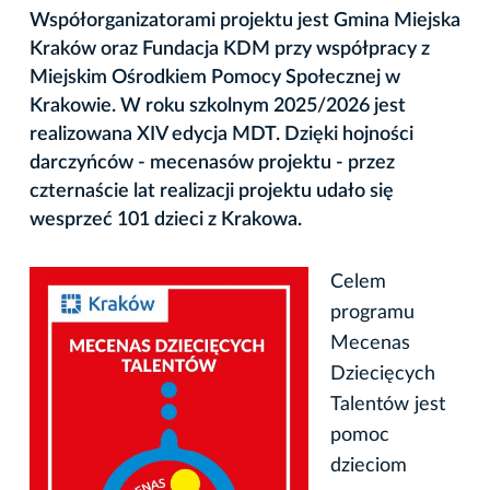
Współorganizatorami projektu jest Gmina Miejska
Kraków oraz Fundacja KDM przy współpracy z
Miejskim Ośrodkiem Pomocy Społecznej w
Krakowie. W roku szkolnym 2025/2026 jest
realizowana XIV edycja MDT. Dzięki hojności
darczyńców - mecenasów projektu - przez
czternaście lat realizacji projektu udało się
wesprzeć 101 dzieci z Krakowa.
Celem
programu
Mecenas
Dziecięcych
Talentów jest
pomoc
dzieciom