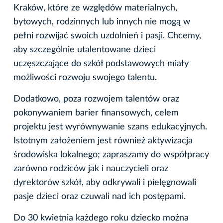
Kraków, które ze względów materialnych,
bytowych, rodzinnych lub innych nie mogą w
pełni rozwijać swoich uzdolnień i pasji. Chcemy,
aby szczególnie utalentowane dzieci
uczęszczające do szkół podstawowych miały
możliwości rozwoju swojego talentu.
Dodatkowo, poza rozwojem talentów oraz
pokonywaniem barier finansowych, celem
projektu jest wyrównywanie szans edukacyjnych.
Istotnym założeniem jest również aktywizacja
środowiska lokalnego; zapraszamy do współpracy
zarówno rodziców jak i nauczycieli oraz
dyrektorów szkół, aby odkrywali i pielęgnowali
pasje dzieci oraz czuwali nad ich postępami.
Do 30 kwietnia każdego roku dziecko można