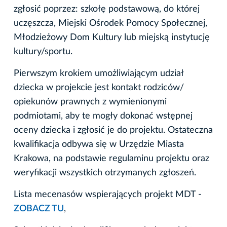
zgłosić poprzez: szkołę podstawową, do której
uczęszcza, Miejski Ośrodek Pomocy Społecznej,
Młodzieżowy Dom Kultury lub miejską instytucję
kultury/sportu.
Pierwszym krokiem umożliwiającym udział
dziecka w projekcie jest kontakt rodziców/
opiekunów prawnych z wymienionymi
podmiotami, aby te mogły dokonać wstępnej
oceny dziecka i zgłosić je do projektu. Ostateczna
kwalifikacja odbywa się w Urzędzie Miasta
Krakowa, na podstawie regulaminu projektu oraz
weryfikacji wszystkich otrzymanych zgłoszeń.
Lista mecenasów wspierających projekt MDT -
ZOBACZ TU
,