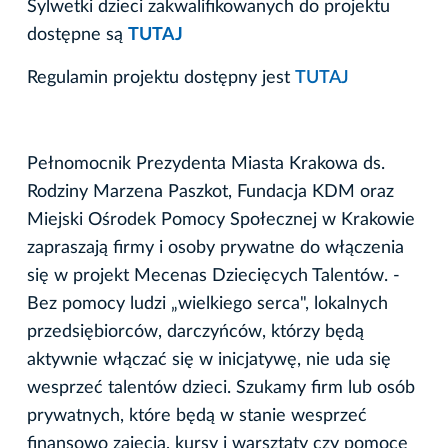
Sylwetki dzieci zakwalifikowanych do projektu
dostępne są
TUTAJ
Regulamin projektu dostępny jest
TUTAJ
Pełnomocnik Prezydenta Miasta Krakowa ds.
Rodziny Marzena Paszkot, Fundacja KDM oraz
Miejski Ośrodek Pomocy Społecznej w Krakowie
zapraszają firmy i osoby prywatne do włączenia
się w projekt Mecenas Dziecięcych Talentów. -
Bez pomocy ludzi „wielkiego serca", lokalnych
przedsiębiorców, darczyńców, którzy będą
aktywnie włączać się w inicjatywę, nie uda się
wesprzeć talentów dzieci. Szukamy firm lub osób
prywatnych, które będą w stanie wesprzeć
finansowo zajęcia, kursy i warsztaty czy pomoce