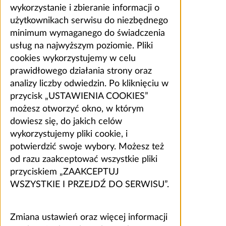
wykorzystanie i zbieranie informacji o
użytkownikach serwisu do niezbędnego
minimum wymaganego do świadczenia
usług na najwyższym poziomie. Pliki
cookies wykorzystujemy w celu
prawidłowego działania strony oraz
analizy liczby odwiedzin. Po kliknięciu w
przycisk „USTAWIENIA COOKIES”
możesz otworzyć okno, w którym
dowiesz się, do jakich celów
wykorzystujemy pliki cookie, i
potwierdzić swoje wybory. Możesz też
od razu zaakceptować wszystkie pliki
przyciskiem „ZAAKCEPTUJ
WSZYSTKIE I PRZEJDŹ DO SERWISU”.
Zmiana ustawień oraz więcej informacji