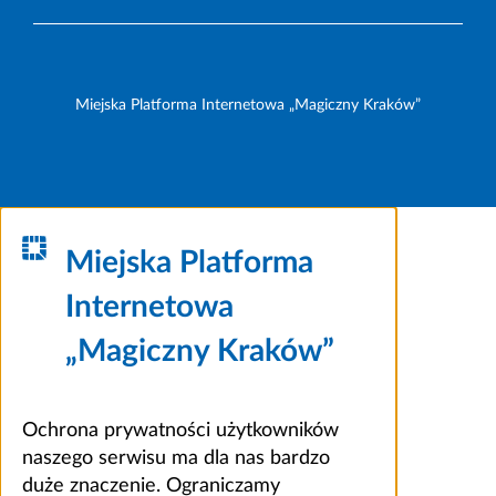
Miejska Platforma Internetowa „Magiczny Kraków”
Miejska Platforma
Internetowa
„Magiczny Kraków”
Ochrona prywatności użytkowników
naszego serwisu ma dla nas bardzo
duże znaczenie. Ograniczamy