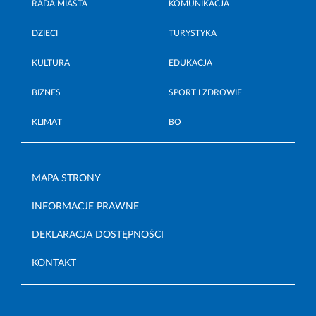
RADA MIASTA
KOMUNIKACJA
DZIECI
TURYSTYKA
KULTURA
EDUKACJA
BIZNES
SPORT I ZDROWIE
KLIMAT
BO
MAPA STRONY
INFORMACJE PRAWNE
DEKLARACJA DOSTĘPNOŚCI
KONTAKT