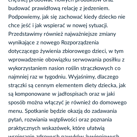
budować prawidłową relację z jedzeniem.
Podpowiemy, jak się zachować kiedy dziecko nie
chce jeść i jak wspierać w nowej sytuacji.
Przedstawimy również najważniejsze zmiany
wynikające z nowego Rozporządzenia
dotyczącego żywienia zbiorowego dzieci, w tym
wprowadzenie obowiązku serwowania posiłku z
wykorzystaniem nasion roślin strączkowych co
najmniej raz w tygodniu. Wyjaśnimy, dlaczego
strączki są cennym elementem diety dziecka, jak
są komponowane w jadłospisach oraz w jaki
sposób można włączyć je również do domowego
menu. Spotkanie będzie okazją do zadawania
pytań, rozwiania wątpliwości oraz poznania
praktycznych wskazówek, które ułatwią
wspieranie zdrowych nawyków żywieniowych