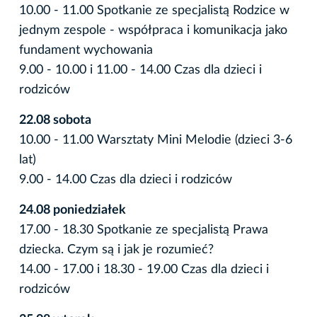
10.00 - 11.00 Spotkanie ze specjalistą Rodzice w
jednym zespole - współpraca i komunikacja jako
fundament wychowania
9.00 - 10.00 i 11.00 - 14.00 Czas dla dzieci i
rodziców
22.08 sobota
10.00 - 11.00 Warsztaty Mini Melodie (dzieci 3-6
lat)
9.00 - 14.00 Czas dla dzieci i rodziców
24.08 poniedziałek
17.00 - 18.30 Spotkanie ze specjalistą Prawa
dziecka. Czym są i jak je rozumieć?
14.00 - 17.00 i 18.30 - 19.00 Czas dla dzieci i
rodziców