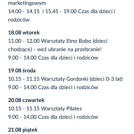
marketingowym
14.00 - 14.15 i 15.45 - 19.00 Czas dla dzieci i
rodziców
18.08 wtorek
11.00 - 12.00 Warsztaty Etno Bobo (dzieci
chodzące) - weź ubranie na przebranie!
9.00 - 14.00 Czas dla dzieci i rodziców
19.08 środa
10.15 - 11.15 Warsztaty Gordonki (dzieci 0-3 lat)
9.00 - 14.00 Czas dla dzieci i rodziców
20.08 czwartek
10.15 - 11.15 Warsztaty Pilates
9.00 - 14.00 Czas dla dzieci i rodziców
21.08 piątek