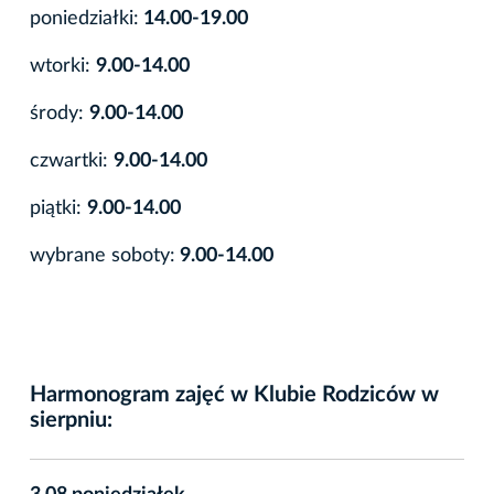
poniedziałki:
14.00-19.00
wtorki:
9.00-14.00
środy:
9.00-14.00
czwartki:
9.00-14.00
piątki:
9.00-14.00
wybrane soboty:
9.00-14.00
Harmonogram zajęć w Klubie Rodziców w
sierpniu: