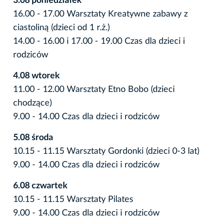
3.08 poniedziałek
16.00 - 17.00 Warsztaty Kreatywne zabawy z
ciastoliną (dzieci od 1 r.ż.)
14.00 - 16.00 i 17.00 - 19.00 Czas dla dzieci i
rodziców
4.08 wtorek
11.00 - 12.00 Warsztaty Etno Bobo (dzieci
chodzące)
9.00 - 14.00 Czas dla dzieci i rodziców
5.08 środa
10.15 - 11.15 Warsztaty Gordonki (dzieci 0-3 lat)
9.00 - 14.00 Czas dla dzieci i rodziców
6.08 czwartek
10.15 - 11.15 Warsztaty Pilates
9.00 - 14.00 Czas dla dzieci i rodziców