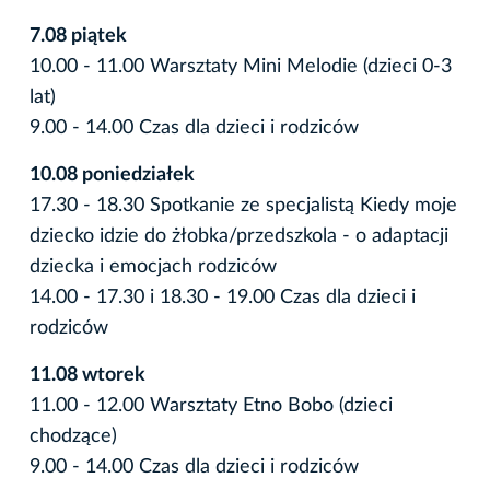
7.08 piątek
10.00 - 11.00 Warsztaty Mini Melodie (dzieci 0-3
lat)
9.00 - 14.00 Czas dla dzieci i rodziców
10.08 poniedziałek
17.30 - 18.30 Spotkanie ze specjalistą Kiedy moje
dziecko idzie do żłobka/przedszkola - o adaptacji
dziecka i emocjach rodziców
14.00 - 17.30 i 18.30 - 19.00 Czas dla dzieci i
rodziców
11.08 wtorek
11.00 - 12.00 Warsztaty Etno Bobo (dzieci
chodzące)
9.00 - 14.00 Czas dla dzieci i rodziców