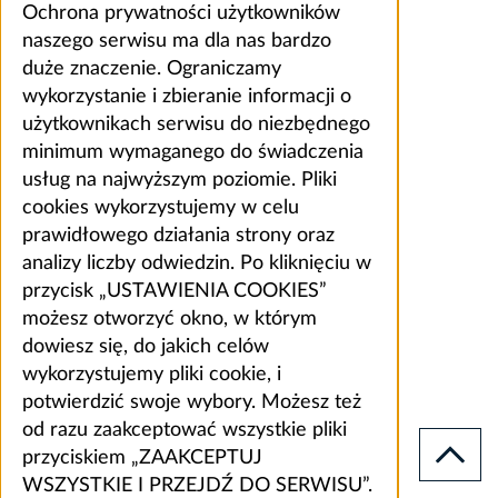
Ochrona prywatności użytkowników
naszego serwisu ma dla nas bardzo
duże znaczenie. Ograniczamy
wykorzystanie i zbieranie informacji o
użytkownikach serwisu do niezbędnego
minimum wymaganego do świadczenia
usług na najwyższym poziomie. Pliki
cookies wykorzystujemy w celu
prawidłowego działania strony oraz
analizy liczby odwiedzin. Po kliknięciu w
przycisk „USTAWIENIA COOKIES”
możesz otworzyć okno, w którym
dowiesz się, do jakich celów
wykorzystujemy pliki cookie, i
potwierdzić swoje wybory. Możesz też
od razu zaakceptować wszystkie pliki
przyciskiem „ZAAKCEPTUJ
WSZYSTKIE I PRZEJDŹ DO SERWISU”.