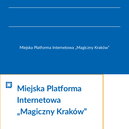
Miejska Platforma Internetowa „Magiczny Kraków”
Miejska Platforma
Internetowa
„Magiczny Kraków”