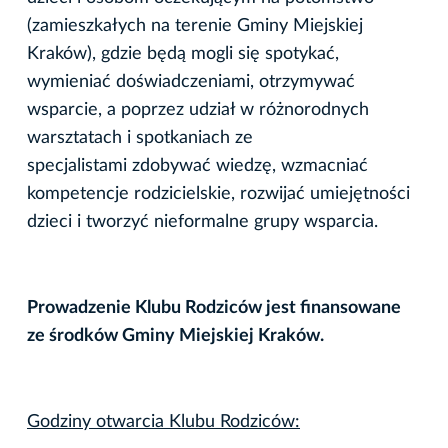
(zamieszkałych na terenie Gminy Miejskiej
Kraków), gdzie będą mogli się spotykać,
wymieniać doświadczeniami, otrzymywać
wsparcie, a poprzez udział w różnorodnych
warsztatach i spotkaniach ze
specjalistami zdobywać wiedzę, wzmacniać
kompetencje rodzicielskie, rozwijać umiejętności
dzieci i tworzyć nieformalne grupy wsparcia.
Prowadzenie Klubu Rodziców jest finansowane
ze środków Gminy Miejskiej Kraków.
Godziny otwarcia Klubu Rodziców: