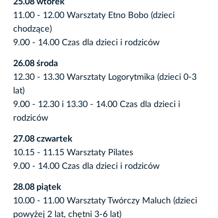
25.08 wtorek
11.00 - 12.00 Warsztaty Etno Bobo (dzieci
chodzące)
9.00 - 14.00 Czas dla dzieci i rodziców
26.08 środa
12.30 - 13.30 Warsztaty Logorytmika (dzieci 0-3
lat)
9.00 - 12.30 i 13.30 - 14.00 Czas dla dzieci i
rodziców
27.08 czwartek
10.15 - 11.15 Warsztaty Pilates
9.00 - 14.00 Czas dla dzieci i rodziców
28.08 piątek
10.00 - 11.00 Warsztaty Twórczy Maluch (dzieci
powyżej 2 lat, chętni 3-6 lat)