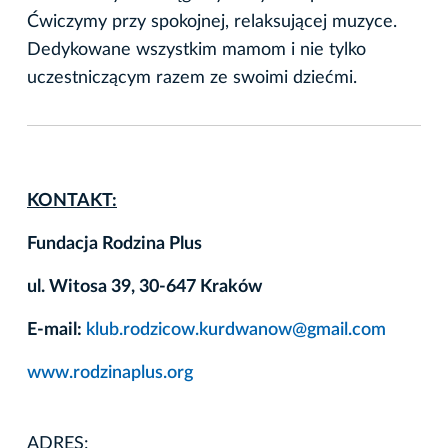
Ćwiczymy przy spokojnej, relaksującej muzyce.
Dedykowane wszystkim mamom i nie tylko
uczestniczącym razem ze swoimi dziećmi.
KONTAKT:
Fundacja Rodzina Plus
ul. Witosa 39, 30-647 Kraków
E-mail:
klub.rodzicow.kurdwanow@gmail.com
www.rodzinaplus.org
ADRES: