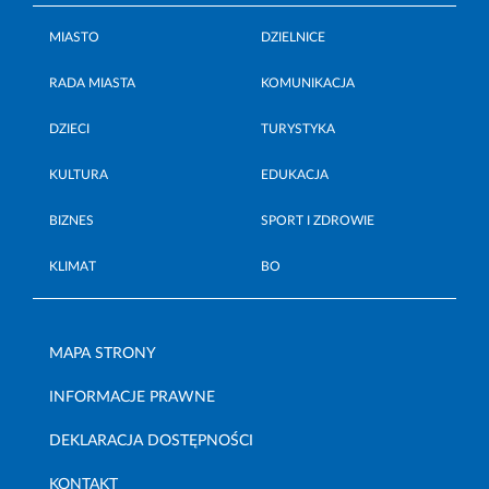
MIASTO
DZIELNICE
RADA MIASTA
KOMUNIKACJA
DZIECI
TURYSTYKA
KULTURA
EDUKACJA
BIZNES
SPORT I ZDROWIE
KLIMAT
BO
MAPA STRONY
INFORMACJE PRAWNE
DEKLARACJA DOSTĘPNOŚCI
KONTAKT