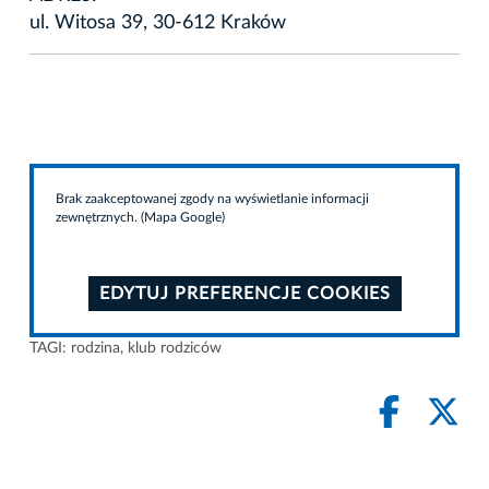
ul. Witosa 39, 30-612 Kraków
Brak zaakceptowanej zgody na wyświetlanie informacji
zewnętrznych. (Mapa Google)
EDYTUJ PREFERENCJE COOKIES
TAGI:
rodzina
,
klub rodziców