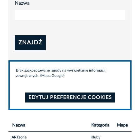
Nazwa
ZNAJDŹ
Brak zaakceptowanej zgody na wyświetlanie informacji
zewnętrznych. (Mapa Google)
EDYTUJ PREFERENCJE COOKIES
Nazwa
Kategoria
Mapa
ARTzona
Kluby