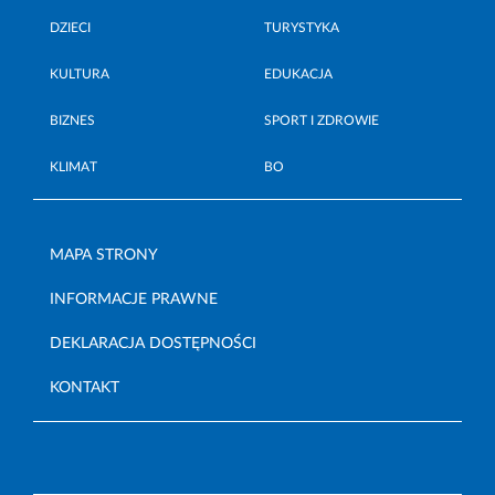
DZIECI
TURYSTYKA
KULTURA
EDUKACJA
BIZNES
SPORT I ZDROWIE
KLIMAT
BO
MAPA STRONY
INFORMACJE PRAWNE
DEKLARACJA DOSTĘPNOŚCI
KONTAKT