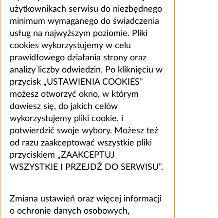
użytkownikach serwisu do niezbędnego
minimum wymaganego do świadczenia
usług na najwyższym poziomie. Pliki
cookies wykorzystujemy w celu
prawidłowego działania strony oraz
analizy liczby odwiedzin. Po kliknięciu w
przycisk „USTAWIENIA COOKIES”
możesz otworzyć okno, w którym
dowiesz się, do jakich celów
wykorzystujemy pliki cookie, i
potwierdzić swoje wybory. Możesz też
od razu zaakceptować wszystkie pliki
przyciskiem „ZAAKCEPTUJ
WSZYSTKIE I PRZEJDŹ DO SERWISU”.
Zmiana ustawień oraz więcej informacji
o ochronie danych osobowych,