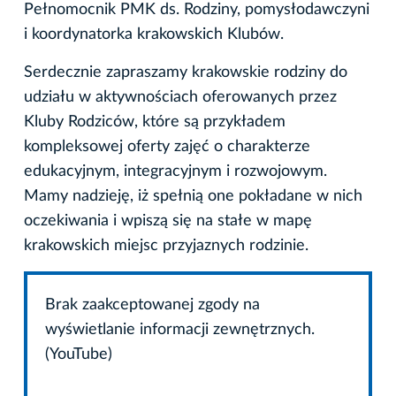
Pełnomocnik PMK ds. Rodziny, pomysłodawczyni
i koordynatorka krakowskich Klubów.
Serdecznie zapraszamy krakowskie rodziny do
udziału w aktywnościach oferowanych przez
Kluby Rodziców, które są przykładem
kompleksowej oferty zajęć o charakterze
edukacyjnym, integracyjnym i rozwojowym.
Mamy nadzieję, iż spełnią one pokładane w nich
oczekiwania i wpiszą się na stałe w mapę
krakowskich miejsc przyjaznych rodzinie.
Brak zaakceptowanej zgody na
wyświetlanie informacji zewnętrznych.
(YouTube)