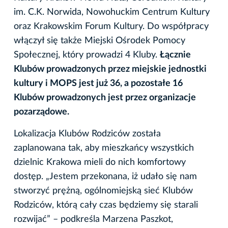
im. C.K. Norwida, Nowohuckim Centrum Kultury
oraz Krakowskim Forum Kultury. Do współpracy
włączył się także Miejski Ośrodek Pomocy
Społecznej, który prowadzi 4 Kluby.
Łącznie
Klubów prowadzonych przez miejskie jednostki
kultury i MOPS jest już 36, a pozostałe
16
Klubów prowadzonych jest przez organizacje
pozarządowe.
Lokalizacja Klubów Rodziców została
zaplanowana tak, aby mieszkańcy wszystkich
dzielnic Krakowa mieli do nich komfortowy
dostęp. „Jestem przekonana, iż udało się nam
stworzyć prężną, ogólnomiejską sieć Klubów
Rodziców, którą cały czas będziemy się starali
rozwijać” – podkreśla Marzena Paszkot,