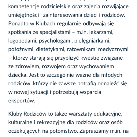
kompetencje rodzicielskie oraz zajęcia rozwijające
umiejętności i zainteresowania dzieci i rodziców.
Ponadto w Klubach regularnie odbywają się
spotkania ze specjalistami – m.in. lekarzami,
logopedami, psychologami, pielęgniarkami,
położnymi, dietetykami, ratownikami medycznymi
– którzy starają się przybliżyć kwestie związane
ze zdrowiem, rozwojem oraz wychowaniem
dziecka. Jest to szczególnie ważne dla młodych
rodziców, którzy nie zawsze potrafią odnaleźć się
w nowej sytuacji i potrzebują wsparcia
ekspertów.
Kluby Rodziców to także warsztaty edukacyjne,
kulturalne i rekreacyjne dla rodziców oraz osób
oczekujących na potomstwo. Zapraszamy m.in. na