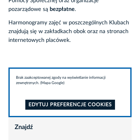
Pomocy Społecznej oraz organizacje
pozarządowe są
bezpłatne
.
Harmonogramy zajęć w poszczególnych Klubach
znajdują się w zakładkach obok oraz na stronach
internetowych placówek.
Brak zaakceptowanej zgody na wyświetlanie informacji
zewnętrznych. (Mapa Google)
EDYTUJ PREFERENCJE COOKIES
Znajdź