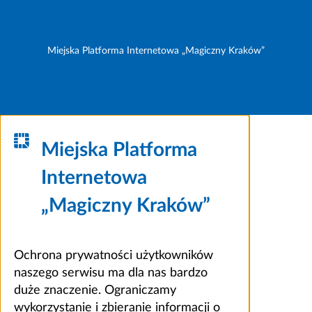
Miejska Platforma Internetowa „Magiczny Kraków”
Miejska Platforma
Internetowa
„Magiczny Kraków”
Ochrona prywatności użytkowników
naszego serwisu ma dla nas bardzo
duże znaczenie. Ograniczamy
wykorzystanie i zbieranie informacji o