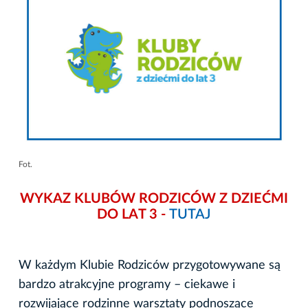
Fot.
WYKAZ KLUBÓW RODZICÓW Z DZIEĆMI
DO LAT 3
-
TUTAJ
W każdym Klubie Rodziców przygotowywane są
bardzo atrakcyjne programy – ciekawe i
rozwijające rodzinne warsztaty podnoszące