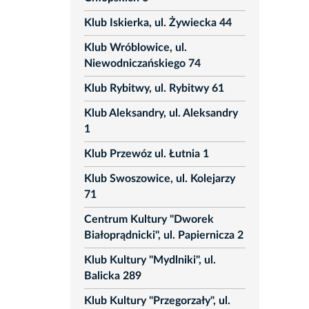
Klub Iskierka, ul. Żywiecka 44
Klub Wróblowice, ul.
Niewodniczańskiego 74
Klub Rybitwy, ul. Rybitwy 61
Klub Aleksandry, ul. Aleksandry
1
Klub Przewóz ul. Łutnia 1
Klub Swoszowice, ul. Kolejarzy
71
Centrum Kultury "Dworek
Białoprądnicki", ul. Papiernicza 2
Klub Kultury "Mydlniki", ul.
Balicka 289
Klub Kultury "Przegorzały", ul.