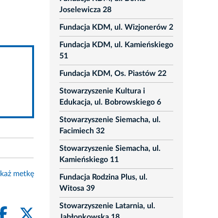
Joselewicza 28
Fundacja KDM, ul. Wizjonerów 2
Fundacja KDM, ul. Kamieńskiego
51
Fundacja KDM, Os. Piastów 22
Stowarzyszenie Kultura i
Edukacja, ul. Bobrowskiego 6
Stowarzyszenie Siemacha, ul.
Facimiech 32
Stowarzyszenie Siemacha, ul.
Kamieńskiego 11
każ metkę
Fundacja Rodzina Plus, ul.
Witosa 39
Stowarzyszenie Latarnia, ul.
Jabłonkowska 18