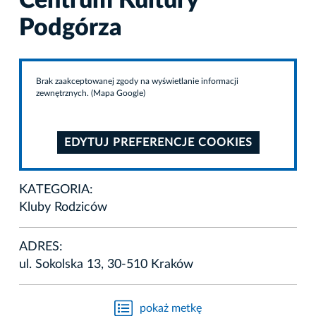
Centrum Kultury
Podgórza
Brak zaakceptowanej zgody na wyświetlanie informacji
zewnętrznych. (Mapa Google)
EDYTUJ PREFERENCJE COOKIES
KATEGORIA:
Kluby Rodziców
ADRES:
ul. Sokolska 13, 30-510 Kraków
pokaż metkę