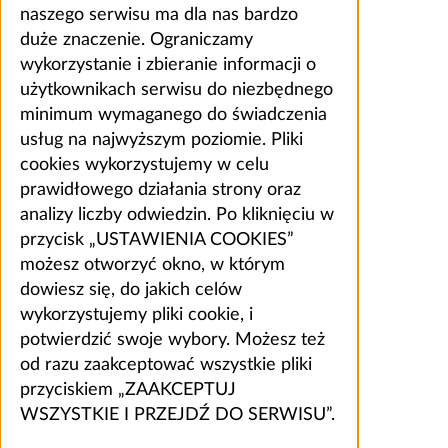
naszego serwisu ma dla nas bardzo
duże znaczenie. Ograniczamy
wykorzystanie i zbieranie informacji o
użytkownikach serwisu do niezbędnego
minimum wymaganego do świadczenia
usług na najwyższym poziomie. Pliki
cookies wykorzystujemy w celu
prawidłowego działania strony oraz
analizy liczby odwiedzin. Po kliknięciu w
przycisk „USTAWIENIA COOKIES”
możesz otworzyć okno, w którym
dowiesz się, do jakich celów
wykorzystujemy pliki cookie, i
potwierdzić swoje wybory. Możesz też
od razu zaakceptować wszystkie pliki
przyciskiem „ZAAKCEPTUJ
WSZYSTKIE I PRZEJDŹ DO SERWISU”.