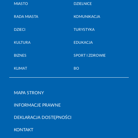
MIASTO
DZIELNICE
RADA MIASTA
KOMUNIKACJA
DZIECI
TURYSTYKA
KULTURA
EDUKACJA
BIZNES
SPORT I ZDROWIE
KLIMAT
BO
MAPA STRONY
INFORMACJE PRAWNE
DEKLARACJA DOSTĘPNOŚCI
KONTAKT