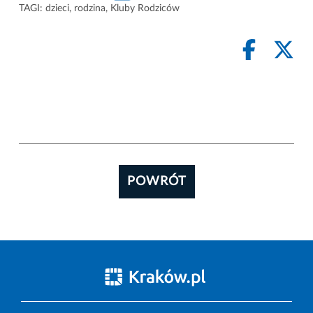
TAGI:
dzieci
,
rodzina
,
Kluby Rodziców
POWRÓT