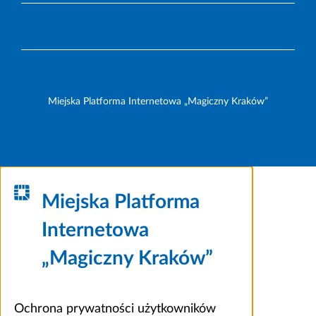
Miejska Platforma Internetowa „Magiczny Kraków”
Miejska Platforma
Internetowa
„Magiczny Kraków”
Ochrona prywatności użytkowników