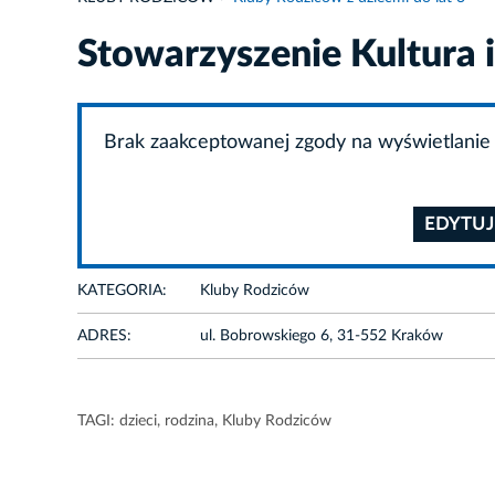
Stowarzyszenie Kultura 
Brak zaakceptowanej zgody na wyświetlanie 
EDYTUJ
KATEGORIA:
Kluby Rodziców
ADRES:
ul. Bobrowskiego 6, 31-552 Kraków
TAGI:
dzieci
,
rodzina
,
Kluby Rodziców