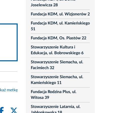
Joselewicza 28
Fundacja KDM, ul. Wizjonerów 2
Fundacja KDM, ul. Kamieńskiego
51
Fundacja KDM, Os. Piastów 22
Stowarzyszenie Kultura i
Edukacja, ul. Bobrowskiego 6
Stowarzyszenie Siemacha, ul.
Facimiech 32
Stowarzyszenie Siemacha, ul.
Kamieńskiego 11
każ metkę
Fundacja Rodzina Plus, ul.
Witosa 39
Stowarzyszenie Latarnia, ul.
Jabłonkowska 18