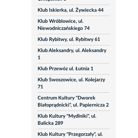
Klub Iskierka, ul. Żywiecka 44
Klub Wróblowice, ul.
Niewodniczańskiego 74
Klub Rybitwy, ul. Rybitwy 61
Klub Aleksandry, ul. Aleksandry
1
Klub Przewóz ul. Łutnia 1
Klub Swoszowice, ul. Kolejarzy
71
Centrum Kultury "Dworek
Białoprądnicki", ul. Papiernicza 2
Klub Kultury "Mydlniki", ul.
Balicka 289
Klub Kultury "Przegorzały", ul.