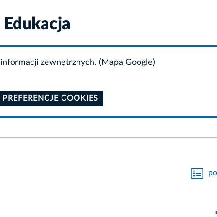
i Edukacja
informacji zewnętrznych. (Mapa Google)
 PREFERENCJE COOKIES
po