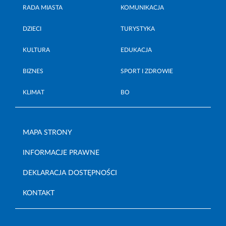
RADA MIASTA
KOMUNIKACJA
DZIECI
TURYSTYKA
KULTURA
EDUKACJA
BIZNES
SPORT I ZDROWIE
KLIMAT
BO
MAPA STRONY
INFORMACJE PRAWNE
DEKLARACJA DOSTĘPNOŚCI
KONTAKT