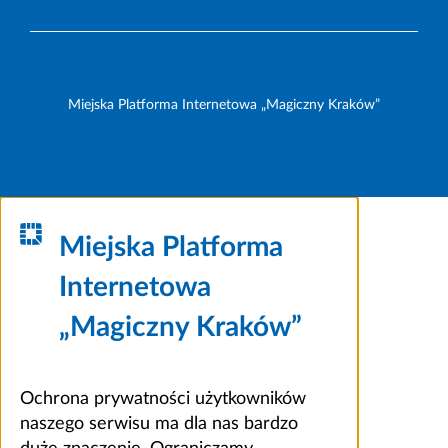
Miejska Platforma Internetowa „Magiczny Kraków”
Miejska Platforma
Internetowa
„Magiczny Kraków”
Ochrona prywatności użytkowników
naszego serwisu ma dla nas bardzo