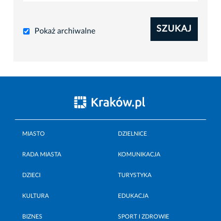
SZUKAJ
Pokaż archiwalne
MIASTO
DZIELNICE
RADA MIASTA
KOMUNIKACJA
DZIECI
TURYSTYKA
KULTURA
EDUKACJA
BIZNES
SPORT I ZDROWIE