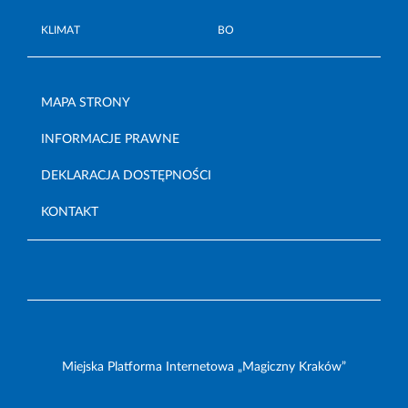
KLIMAT
BO
MAPA STRONY
INFORMACJE PRAWNE
DEKLARACJA DOSTĘPNOŚCI
KONTAKT
Miejska Platforma Internetowa „Magiczny Kraków”