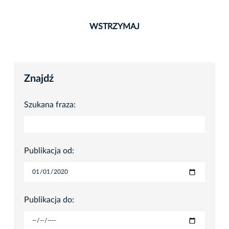
WSTRZYMAJ
Znajdź
Szukana fraza:
Publikacja od:
Publikacja do: