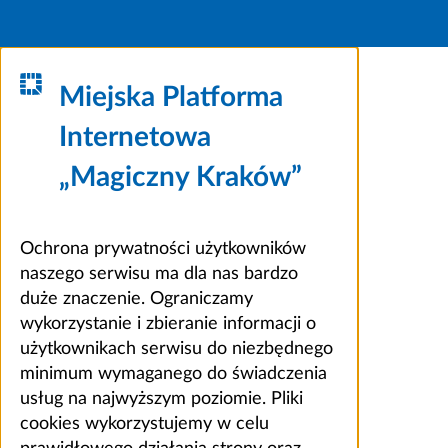
Miejska Platforma
Internetowa
„Magiczny Kraków”
Ochrona prywatności użytkowników
naszego serwisu ma dla nas bardzo
duże znaczenie. Ograniczamy
wykorzystanie i zbieranie informacji o
użytkownikach serwisu do niezbędnego
minimum wymaganego do świadczenia
usług na najwyższym poziomie. Pliki
cookies wykorzystujemy w celu