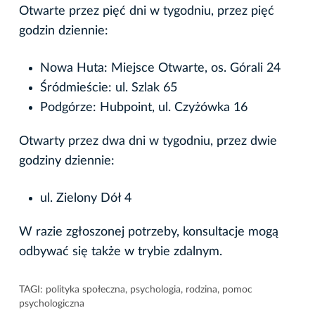
Otwarte przez pięć dni w tygodniu, przez pięć
godzin dziennie:
Nowa Huta: Miejsce Otwarte, os. Górali 24
Śródmieście: ul. Szlak 65
Podgórze: Hubpoint, ul. Czyżówka 16
Otwarty przez dwa dni w tygodniu, przez dwie
godziny dziennie:
ul. Zielony Dół 4
W razie zgłoszonej potrzeby, konsultacje mogą
odbywać się także w trybie zdalnym.
TAGI:
polityka społeczna
,
psychologia
,
rodzina
,
pomoc
psychologiczna