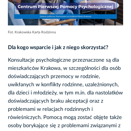
Fot. Krakowska Karta Rodzinna
Dla kogo wsparcie i jak z niego skorzystać?
Konsultacje psychologiczne przeznaczone są dla
mieszkańców Krakowa, w szczególności dla osób
doświadczających przemocy w rodzinie,
uwikłanych w konflikty rodzinne, uzależnionych,
dla dzieci i młodzieży, w tym m.in. dla nastolatków
doświadczających braku akceptacji oraz z
problemami w relacjach rodzinnych i
rówieśniczych. Pomocą mogą zostać objęte także
osoby borykające się z problemami związanymi z