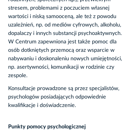
stresem, problemami z poczuciem własnej
wartości i niską samooceną, ale też z powodu
uzależnień, np. od mediów cyfrowych, alkoholu,
dopalaczy i innych substancji psychoaktywnych.
W Centrum zapewniona jest także pomoc dla
osób dotkniętych przemocą oraz wsparcie w
nabywaniu i doskonaleniu nowych umiejętności,
np. asertywności, komunikacji w rodzinie czy
zespole.
Konsultacje prowadzone są przez specjalistów,
psychologów posiadających odpowiednie
kwalifikacje i doświadczenie.
Punkty pomocy psychologicznej