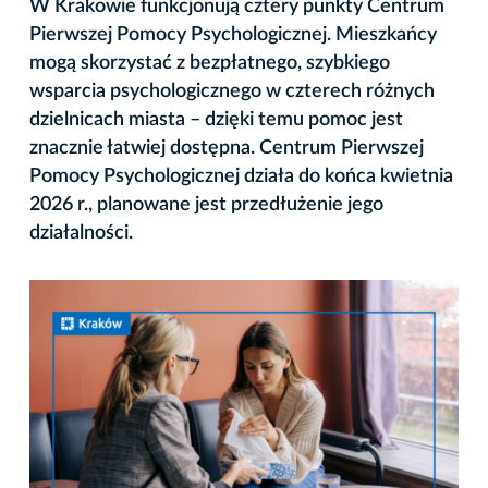
W Krakowie funkcjonują cztery punkty Centrum
Pierwszej Pomocy Psychologicznej. Mieszkańcy
mogą skorzystać z bezpłatnego, szybkiego
wsparcia psychologicznego w czterech różnych
dzielnicach miasta – dzięki temu pomoc jest
znacznie łatwiej dostępna. Centrum Pierwszej
Pomocy Psychologicznej działa do końca kwietnia
2026 r., planowane jest przedłużenie jego
działalności.