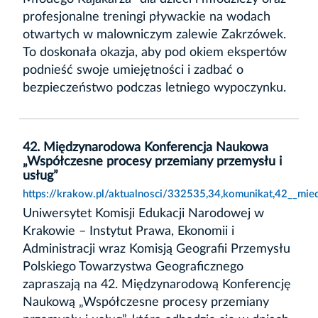
profesjonalne treningi pływackie na wodach
otwartych w malowniczym zalewie Zakrzówek.
To doskonała okazja, aby pod okiem ekspertów
podnieść swoje umiejętności i zadbać o
bezpieczeństwo podczas letniego wypoczynku.
42. Międzynarodowa Konferencja Naukowa
„Współczesne procesy przemiany przemysłu i
usług”
https://krakow.pl/aktualnosci/332535,34,komunikat,42__mi
Uniwersytet Komisji Edukacji Narodowej w
Krakowie – Instytut Prawa, Ekonomii i
Administracji wraz Komisją Geografii Przemysłu
Polskiego Towarzystwa Geograficznego
zapraszają na 42. Międzynarodową Konferencję
Naukową „Współczesne procesy przemiany