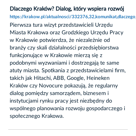
Dlaczego Kraków? Dialog, który wspiera rozwój
https://krakow.pl/aktualnosci/332376,32,komunikat,dlaczeg
Pierwsza tura wizyt przedstawicieli Urzędu
Miasta Krakowa oraz Grodzkiego Urzędu Pracy
w Krakowie potwierdza, że niezależnie od
branży czy skali działalności przedsiębiorstwa
funkcjonujące w Krakowie mierzą się z
podobnymi wyzwaniami i dostrzegają te same
atuty miasta. Spotkania z przedstawicielami firm,
takich jak Hitachi, ABB, Google, Heineken
Kraków czy Novocure pokazują, że regularny
dialog pomiędzy samorządem, biznesem i
instytucjami rynku pracy jest niezbędny do
wspólnego planowania rozwoju gospodarczego i
społecznego Krakowa.