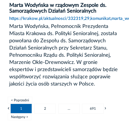
Marta Wodyńska w rządowym Zespole ds.
Samorządowych Działań Senioralnych
https://krakow.pl/aktualnosci/332319,29,komunikat,marta
Marta Wodyńska, Pełnomocnik Prezydenta
Miasta Krakowa ds. Polityki Senioralnej, została
powołana do Zespołu ds. Samorządowych
Działań Senioralnych przy Sekretarz Stanu,
Pełnomocniku Rządu ds. Polityki Senioralnej,
Marzenie Okle-Drewnowicz. W gronie
ekspertów i przedstawicieli samorządów będzie
współtworzyć rozwiązania służące poprawie
jakości życia osób starszych w Polsce.
< Poprzedni
1
2
...
691
Następny >