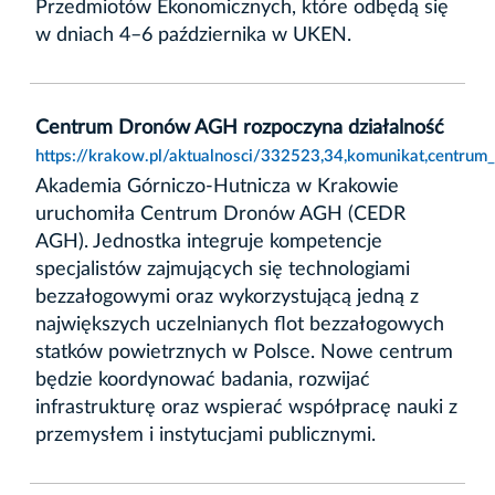
Przedmiotów Ekonomicznych, które odbędą się
w dniach 4–6 października w UKEN.
Centrum Dronów AGH rozpoczyna działalność
https://krakow.pl/aktualnosci/332523,34,komunikat,centrum
Akademia Górniczo-Hutnicza w Krakowie
uruchomiła Centrum Dronów AGH (CEDR
AGH). Jednostka integruje kompetencje
specjalistów zajmujących się technologiami
bezzałogowymi oraz wykorzystującą jedną z
największych uczelnianych flot bezzałogowych
statków powietrznych w Polsce. Nowe centrum
będzie koordynować badania, rozwijać
infrastrukturę oraz wspierać współpracę nauki z
przemysłem i instytucjami publicznymi.