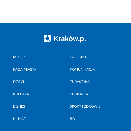
MIASTO
DZIELNICE
RADA MIASTA
KOMUNIKACJA
DZIECI
TURYSTYKA
KULTURA
EDUKACJA
BIZNES
SPORT I ZDROWIE
KLIMAT
BO