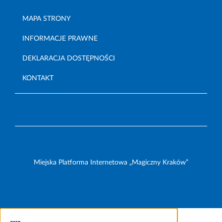
MAPA STRONY
INFORMACJE PRAWNE
DEKLARACJA DOSTĘPNOŚCI
KONTAKT
Miejska Platforma Internetowa „Magiczny Kraków”