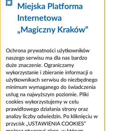
Miejska Platforma
Internetowa
„Magiczny Kraków”
Ochrona prywatności użytkowników
naszego serwisu ma dla nas bardzo
duże znaczenie. Ograniczamy
wykorzystanie i zbieranie informacji o
użytkownikach serwisu do niezbędnego
minimum wymaganego do świadczenia
usług na najwyższym poziomie. Pliki
cookies wykorzystujemy w celu
prawidłowego działania strony oraz
analizy liczby odwiedzin. Po kliknięciu w
przycisk „USTAWIENIA COOKIES”