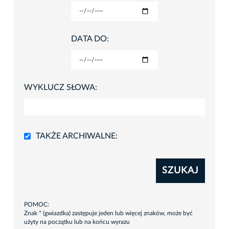
DATA DO:
WYKLUCZ SŁOWA:
TAKŻE ARCHIWALNE:
SZUKAJ
POMOC:
Znak * (gwiazdka) zastępuje jeden lub więcej znaków, może być
użyty na początku lub na końcu wyrazu