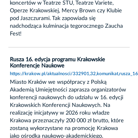
koncertów w Teatrze STU, Teatrze Variete,
Operze Krakowskiej, Mercy Brown czy Klubie
pod Jaszczurami. Tak zapowiada się
nadchodząca kulminacja tegorocznego Zaucha
Fest!
Rusza 16. edycja programu Krakowskie
Konferencje Naukowe
https://krakow.pl/aktualnosci/332901,32,komunikat,rusza_
Miasto Kraków we współpracy z Polską
Akademią Umiejętności zaprasza organizatorów
konferencji naukowych do udziału w 16. edycji
Krakowskich Konferencji Naukowych. Na
realizację inicjatywy w 2026 roku władze
Krakowa przeznaczyły 200 000 zł brutto, które
zostaną wykorzystane na promocję Krakowa
jako ośrodka naukowo-akademickiego.