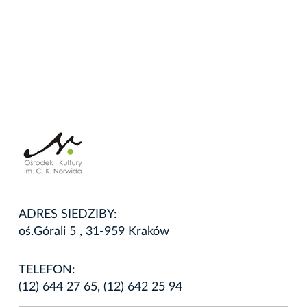
ADRES SIEDZIBY:
oś.Górali 5 , 31-959 Kraków
TELEFON:
(12) 644 27 65, (12) 642 25 94