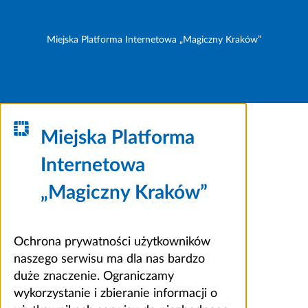
Miejska Platforma Internetowa „Magiczny Kraków”
Miejska Platforma
Internetowa
„Magiczny Kraków”
Ochrona prywatności użytkowników
naszego serwisu ma dla nas bardzo
duże znaczenie. Ograniczamy
wykorzystanie i zbieranie informacji o