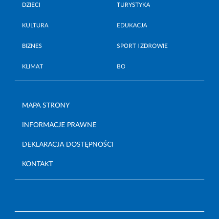
DZIECI
TURYSTYKA
KULTURA
EDUKACJA
BIZNES
SPORT I ZDROWIE
KLIMAT
BO
MAPA STRONY
INFORMACJE PRAWNE
DEKLARACJA DOSTĘPNOŚCI
KONTAKT