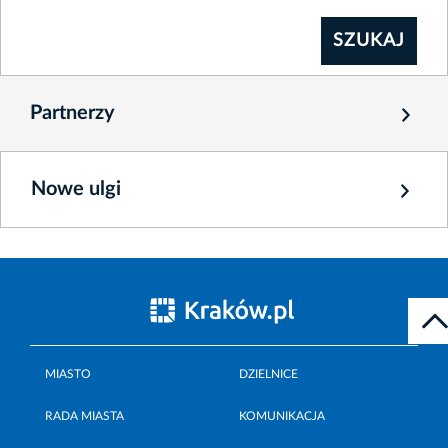
Partnerzy
Nowe ulgi
MIASTO
DZIELNICE
RADA MIASTA
KOMUNIKACJA