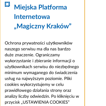
Miejska Platforma
Internetowa
„Magiczny Kraków”
Ochrona prywatności użytkowników
naszego serwisu ma dla nas bardzo
duże znaczenie. Ograniczamy
wykorzystanie i zbieranie informacji o
użytkownikach serwisu do niezbędnego
minimum wymaganego do świadczenia
usług na najwyższym poziomie. Pliki
cookies wykorzystujemy w celu
prawidłowego działania strony oraz
analizy liczby odwiedzin. Po kliknięciu w
przycisk „USTAWIENIA COOKIES”