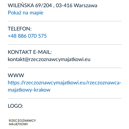
WILEŃSKA 69/204 , 03-416 Warszawa
Pokaż na mapie
TELEFON:
+48 886 070 575
KONTAKT E-MAIL:
kontakt@rzeczoznawcymajatkowi.eu
WWW
https://rzeczoznawcymajatkowi.eu/rzeczoznawca-
majatkowy-krakow
LOGO: