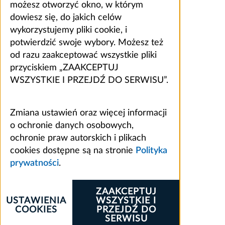
możesz otworzyć okno, w którym
dowiesz się, do jakich celów
wykorzystujemy pliki cookie, i
potwierdzić swoje wybory. Możesz też
od razu zaakceptować wszystkie pliki
przyciskiem „ZAAKCEPTUJ
WSZYSTKIE I PRZEJDŹ DO SERWISU”.
Zmiana ustawień oraz więcej informacji
o ochronie danych osobowych,
ochronie praw autorskich i plikach
cookies dostępne są na stronie
Polityka
prywatności
.
ZAAKCEPTUJ
USTAWIENIA
WSZYSTKIE I
COOKIES
PRZEJDŹ DO
SERWISU