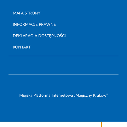
MAPA STRONY
INFORMACJE PRAWNE
DEKLARACJA DOSTĘPNOŚCI
KONTAKT
Miejska Platforma Internetowa „Magiczny Kraków”