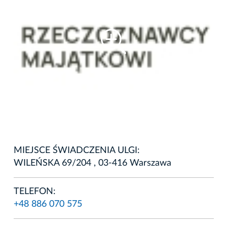
MIEJSCE ŚWIADCZENIA ULGI:
WILEŃSKA 69/204 , 03-416 Warszawa
TELEFON:
+48 886 070 575