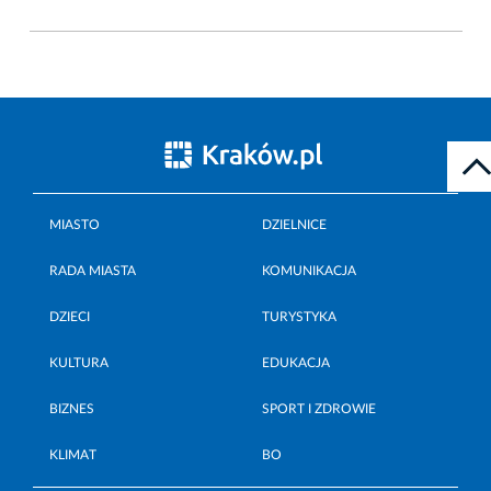
MIASTO
DZIELNICE
RADA MIASTA
KOMUNIKACJA
DZIECI
TURYSTYKA
KULTURA
EDUKACJA
BIZNES
SPORT I ZDROWIE
KLIMAT
BO