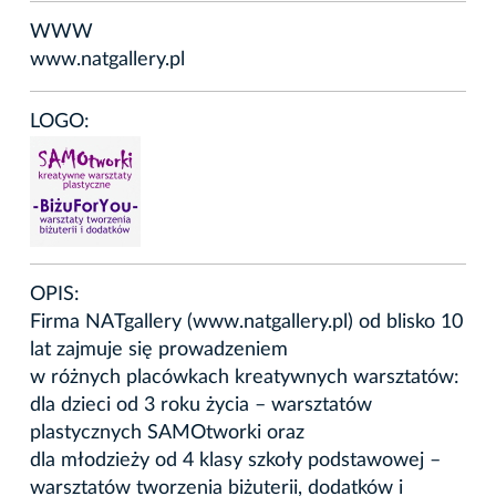
WWW
www.natgallery.pl
LOGO:
OPIS:
Firma NATgallery (www.natgallery.pl) od blisko 10
lat zajmuje się prowadzeniem
w różnych placówkach kreatywnych warsztatów:
dla dzieci od 3 roku życia – warsztatów
plastycznych SAMOtworki oraz
dla młodzieży od 4 klasy szkoły podstawowej –
warsztatów tworzenia biżuterii, dodatków i