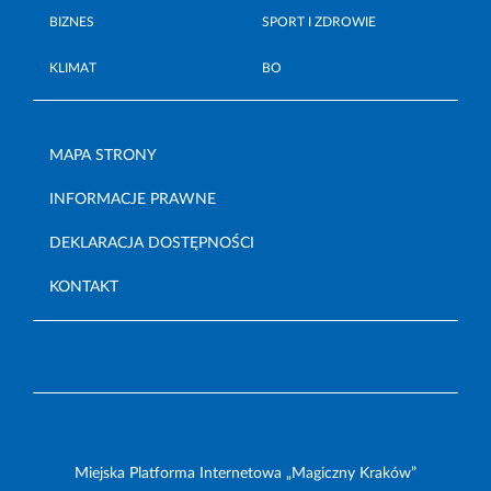
BIZNES
SPORT I ZDROWIE
KLIMAT
BO
MAPA STRONY
INFORMACJE PRAWNE
DEKLARACJA DOSTĘPNOŚCI
KONTAKT
Miejska Platforma Internetowa „Magiczny Kraków”