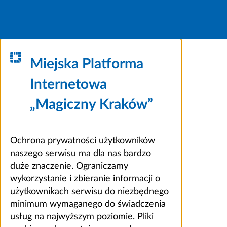
Miejska Platforma
Internetowa
„Magiczny Kraków”
Ochrona prywatności użytkowników
naszego serwisu ma dla nas bardzo
duże znaczenie. Ograniczamy
wykorzystanie i zbieranie informacji o
użytkownikach serwisu do niezbędnego
minimum wymaganego do świadczenia
usług na najwyższym poziomie. Pliki