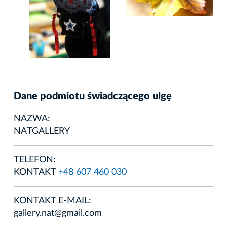
Dane podmiotu świadczącego ulgę
NAZWA:
NATGALLERY
TELEFON:
KONTAKT
+48 607 460 030
KONTAKT E-MAIL:
gallery.nat@gmail.com