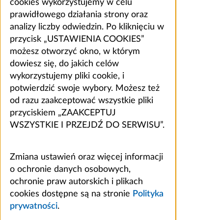
cookies wykorzystujemy w celu
prawidłowego działania strony oraz
analizy liczby odwiedzin. Po kliknięciu w
przycisk „USTAWIENIA COOKIES”
możesz otworzyć okno, w którym
dowiesz się, do jakich celów
wykorzystujemy pliki cookie, i
potwierdzić swoje wybory. Możesz też
od razu zaakceptować wszystkie pliki
przyciskiem „ZAAKCEPTUJ
WSZYSTKIE I PRZEJDŹ DO SERWISU”.
Zmiana ustawień oraz więcej informacji
o ochronie danych osobowych,
ochronie praw autorskich i plikach
cookies dostępne są na stronie
Polityka
prywatności
.