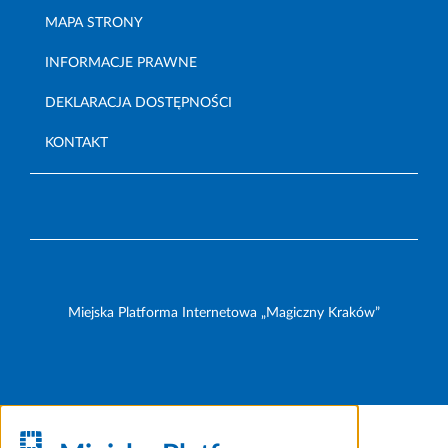
MAPA STRONY
INFORMACJE PRAWNE
DEKLARACJA DOSTĘPNOŚCI
KONTAKT
Miejska Platforma Internetowa „Magiczny Kraków”