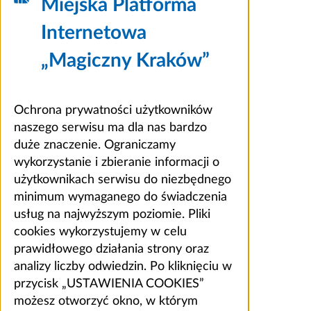
Miejska Platforma
Internetowa
„Magiczny Kraków”
Ochrona prywatności użytkowników
naszego serwisu ma dla nas bardzo
duże znaczenie. Ograniczamy
wykorzystanie i zbieranie informacji o
użytkownikach serwisu do niezbędnego
minimum wymaganego do świadczenia
usług na najwyższym poziomie. Pliki
cookies wykorzystujemy w celu
prawidłowego działania strony oraz
analizy liczby odwiedzin. Po kliknięciu w
przycisk „USTAWIENIA COOKIES”
możesz otworzyć okno, w którym