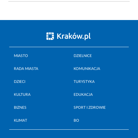
MIASTO
DZIELNICE
RADA MIASTA
KOMUNIKACJA
DZIECI
TURYSTYKA
KULTURA
EDUKACJA
BIZNES
SPORT I ZDROWIE
KLIMAT
BO