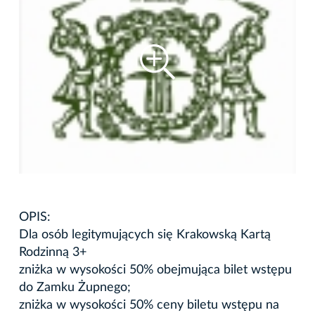
OPIS:
Dla osób legitymujących się Krakowską Kartą
Rodzinną 3+
zniżka w wysokości 50% obejmująca bilet wstępu
do Zamku Żupnego;
zniżka w wysokości 50% ceny biletu wstępu na