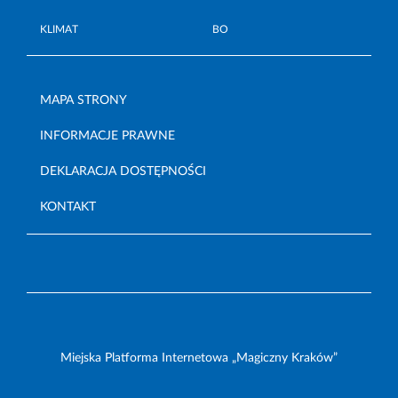
KLIMAT
BO
MAPA STRONY
INFORMACJE PRAWNE
DEKLARACJA DOSTĘPNOŚCI
KONTAKT
Miejska Platforma Internetowa „Magiczny Kraków”