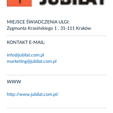
MIEJSCE ŚWIADCZENIA ULGI:
Zygmunta Krasińskiego 1 , 31-111 Kraków
KONTAKT E-MAIL:
info@jubilat.com.pl
marketing@jubilat.com.pl
WWW
http://www.jubilat.com.pl/