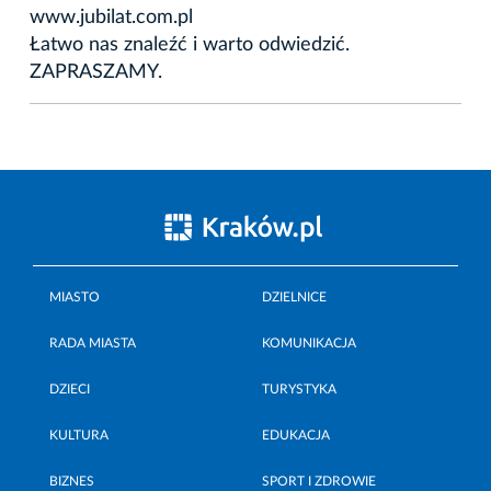
www.jubilat.com.pl
Łatwo nas znaleźć i warto odwiedzić.
ZAPRASZAMY.
MIASTO
DZIELNICE
RADA MIASTA
KOMUNIKACJA
DZIECI
TURYSTYKA
KULTURA
EDUKACJA
BIZNES
SPORT I ZDROWIE