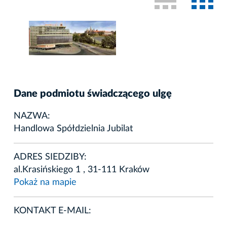
Dane podmiotu świadczącego ulgę
NAZWA:
Handlowa Spółdzielnia Jubilat
ADRES SIEDZIBY:
al.Krasińskiego 1 , 31-111 Kraków
Pokaż na mapie
KONTAKT E-MAIL: