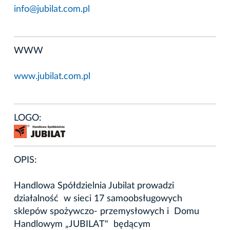
info@jubilat.com.pl
WWW
www.jubilat.com.pl
LOGO:
OPIS:
Handlowa Spółdzielnia Jubilat prowadzi
działalność w sieci 17 samoobsługowych
sklepów spożywczo- przemysłowych i Domu
Handlowym „JUBILAT" będącym