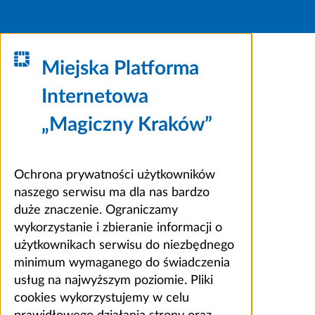
Miejska Platforma
Internetowa
„Magiczny Kraków”
Ochrona prywatności użytkowników
naszego serwisu ma dla nas bardzo
duże znaczenie. Ograniczamy
wykorzystanie i zbieranie informacji o
użytkownikach serwisu do niezbędnego
minimum wymaganego do świadczenia
usług na najwyższym poziomie. Pliki
cookies wykorzystujemy w celu