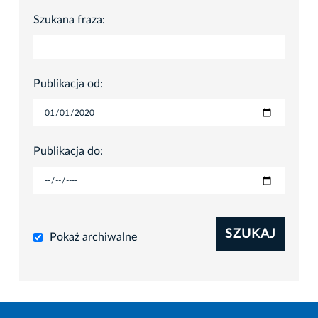
Szukana fraza:
Publikacja od:
Publikacja do:
SZUKAJ
Pokaż archiwalne