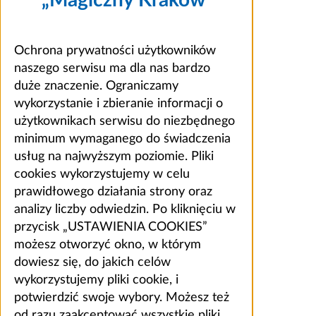
Ochrona prywatności użytkowników
naszego serwisu ma dla nas bardzo
duże znaczenie. Ograniczamy
wykorzystanie i zbieranie informacji o
użytkownikach serwisu do niezbędnego
minimum wymaganego do świadczenia
usług na najwyższym poziomie. Pliki
cookies wykorzystujemy w celu
prawidłowego działania strony oraz
analizy liczby odwiedzin. Po kliknięciu w
przycisk „USTAWIENIA COOKIES”
możesz otworzyć okno, w którym
dowiesz się, do jakich celów
wykorzystujemy pliki cookie, i
potwierdzić swoje wybory. Możesz też
od razu zaakceptować wszystkie pliki