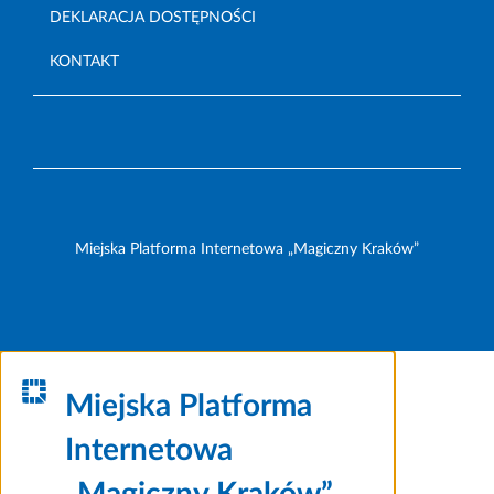
DEKLARACJA DOSTĘPNOŚCI
KONTAKT
Miejska Platforma Internetowa „Magiczny Kraków”
Miejska Platforma
Internetowa
„Magiczny Kraków”