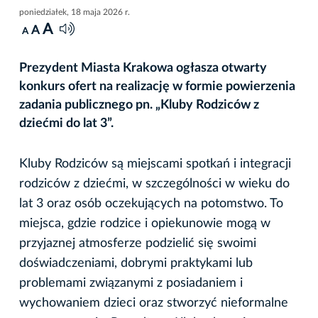
poniedziałek, 18 maja 2026 r.
A
A
A
Prezydent Miasta Krakowa ogłasza otwarty
konkurs ofert na realizację w formie powierzenia
zadania publicznego pn. „Kluby Rodziców z
dziećmi do lat 3”.
Kluby Rodziców są miejscami spotkań i integracji
rodziców z dziećmi, w szczególności w wieku do
lat 3 oraz osób oczekujących na potomstwo. To
miejsca, gdzie rodzice i opiekunowie mogą w
przyjaznej atmosferze podzielić się swoimi
doświadczeniami, dobrymi praktykami lub
problemami związanymi z posiadaniem i
wychowaniem dzieci oraz stworzyć nieformalne