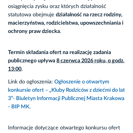
osiągnięcia zysku oraz których działalność
statutowa obejmuje
działalność na rzecz rodziny,
macierzyństwa, rodzicielstwa, upowszechniania i
ochrony praw dziecka
.
Termin składania ofert na realizację zadania
publicznego upływa
8 czerwca 2026 roku, o godz.
13:00
.
Link do ogłoszenia:
Ogłoszenie o otwartym
konkursie ofert – „Kluby Rodziców z dziećmi do lat
3”- Biuletyn Informacji Publicznej Miasta Krakowa
- BIP MK
.
Informacje dotyczące otwartego konkursu ofert