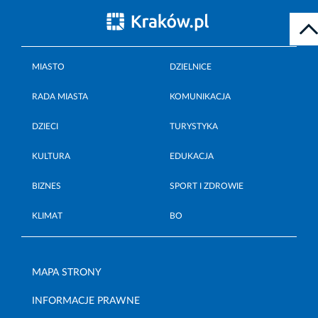
MIASTO
DZIELNICE
RADA MIASTA
KOMUNIKACJA
DZIECI
TURYSTYKA
KULTURA
EDUKACJA
BIZNES
SPORT I ZDROWIE
KLIMAT
BO
MAPA STRONY
INFORMACJE PRAWNE