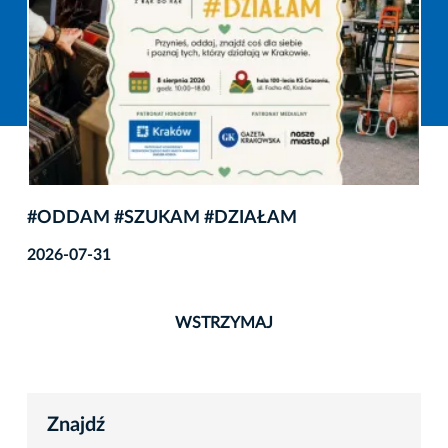
#ODDAM #SZUKAM #DZIAŁAM
2026-07-31
WSTRZYMAJ
Znajdź