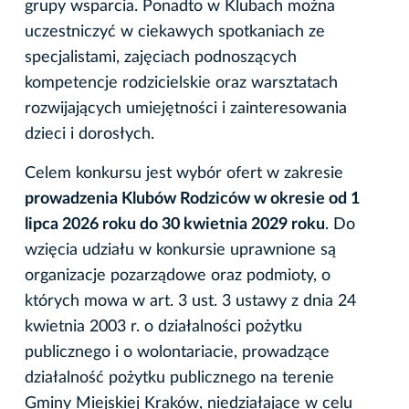
grupy wsparcia. Ponadto w Klubach można
uczestniczyć w ciekawych spotkaniach ze
specjalistami, zajęciach podnoszących
kompetencje rodzicielskie oraz warsztatach
rozwijających umiejętności i zainteresowania
dzieci i dorosłych.
Celem konkursu jest wybór ofert w zakresie
prowadzenia Klubów Rodziców w okresie od 1
lipca 2026 roku do 30 kwietnia 2029 roku
. Do
wzięcia udziału w konkursie uprawnione są
organizacje pozarządowe oraz podmioty, o
których mowa w art. 3 ust. 3 ustawy z dnia 24
kwietnia 2003 r. o działalności pożytku
publicznego i o wolontariacie, prowadzące
działalność pożytku publicznego na terenie
Gminy Miejskiej Kraków, niedziałające w celu