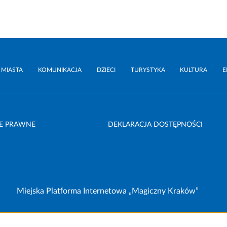
 MIASTA
KOMUNIKACJA
DZIECI
TURYSTYKA
KULTURA
E
E PRAWNE
DEKLARACJA DOSTĘPNOŚCI
Miejska Platforma Internetowa „Magiczny Kraków”