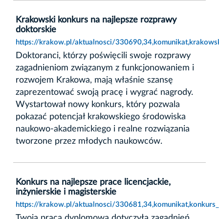
Krakowski konkurs na najlepsze rozprawy
doktorskie
https://krakow.pl/aktualnosci/330690,34,komunikat,krakows
Doktoranci, którzy poświęcili swoje rozprawy
zagadnieniom związanym z funkcjonowaniem i
rozwojem Krakowa, mają właśnie szansę
zaprezentować swoją pracę i wygrać nagrody.
Wystartował nowy konkurs, który pozwala
pokazać potencjał krakowskiego środowiska
naukowo-akademickiego i realne rozwiązania
tworzone przez młodych naukowców.
Konkurs na najlepsze prace licencjackie,
inżynierskie i magisterskie
https://krakow.pl/aktualnosci/330681,34,komunikat,konkurs_n
Twoja praca dyplomowa dotyczyła zagadnień