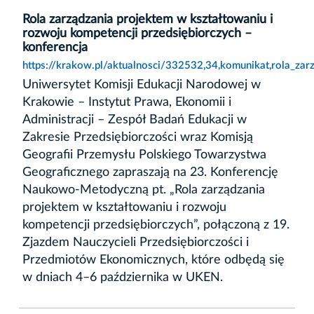
Rola zarządzania projektem w kształtowaniu i
rozwoju kompetencji przedsiębiorczych –
konferencja
https://krakow.pl/aktualnosci/332532,34,komunikat,rola_zar
Uniwersytet Komisji Edukacji Narodowej w
Krakowie – Instytut Prawa, Ekonomii i
Administracji – Zespół Badań Edukacji w
Zakresie Przedsiębiorczości wraz Komisją
Geografii Przemysłu Polskiego Towarzystwa
Geograficznego zapraszają na 23. Konferencję
Naukowo-Metodyczną pt. „Rola zarządzania
projektem w kształtowaniu i rozwoju
kompetencji przedsiębiorczych”, połączoną z 19.
Zjazdem Nauczycieli Przedsiębiorczości i
Przedmiotów Ekonomicznych, które odbędą się
w dniach 4–6 października w UKEN.