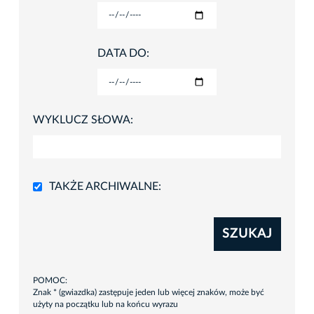
DATA DO:
WYKLUCZ SŁOWA:
TAKŻE ARCHIWALNE:
SZUKAJ
POMOC:
Znak * (gwiazdka) zastępuje jeden lub więcej znaków, może być
użyty na początku lub na końcu wyrazu