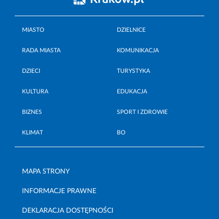
MIASTO
DZIELNICE
RADA MIASTA
KOMUNIKACJA
DZIECI
TURYSTYKA
KULTURA
EDUKACJA
BIZNES
SPORT I ZDROWIE
KLIMAT
BO
MAPA STRONY
INFORMACJE PRAWNE
DEKLARACJA DOSTĘPNOŚCI