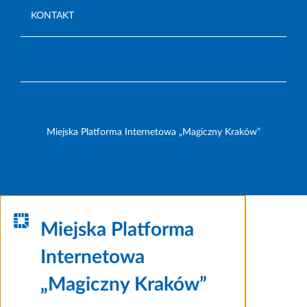
KONTAKT
Miejska Platforma Internetowa „Magiczny Kraków”
Miejska Platforma
Internetowa
„Magiczny Kraków”