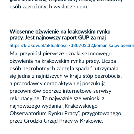
osób zagrożonych wykluczeniem.
Wiosenne ożywienie na krakowskim rynku
pracy. Jest najnowszy raport GUP za maj
https://krakow.pl/aktualnosci/330702,32,komunikat,wiosen
Maj przyniósł pierwsze oznaki sezonowego
ożywienia na krakowskim rynku pracy. Liczba
osób bezrobotnych zaczęła spadać, utrzymała
się jedna z najniższych w kraju stóp bezrobocia,
a pracodawcy coraz aktywniej poszukują
pracowników poprzez internetowe serwisy
rekrutacyjne. To najważniejsze wnioski z
najnowszego wydania „Krakowskiego
Obserwatorium Rynku Pracy”, przygotowanego
przez Grodzki Urząd Pracy w Krakowie.