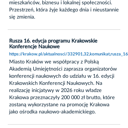
mieszkańców, biznesu i lokalnej społeczności.
Przestrzeń, która żyje każdego dnia i nieustannie
się zmienia.
Rusza 16. edycja programu Krakowskie
Konferencje Naukowe
https://krakow.pl/aktualnosci/332901,32,komunikat,rusza_
Miasto Kraków we współpracy z Polską
Akademią Umiejętności zaprasza organizatorów
konferencji naukowych do udziału w 16. edycji
Krakowskich Konferencji Naukowych. Na
realizację inicjatywy w 2026 roku władze
Krakowa przeznaczyły 200 000 zł brutto, które
zostaną wykorzystane na promocję Krakowa
jako ośrodka naukowo-akademickiego.