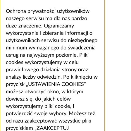
Ochrona prywatności użytkowników
naszego serwisu ma dla nas bardzo
duże znaczenie. Ograniczamy
wykorzystanie i zbieranie informacji o
użytkownikach serwisu do niezbędnego
minimum wymaganego do świadczenia
usług na najwyższym poziomie. Pliki
cookies wykorzystujemy w celu
prawidłowego działania strony oraz
analizy liczby odwiedzin. Po kliknięciu w
przycisk „USTAWIENIA COOKIES”
możesz otworzyć okno, w którym
dowiesz się, do jakich celów
wykorzystujemy pliki cookie, i
potwierdzić swoje wybory. Możesz też
od razu zaakceptować wszystkie pliki
przyciskiem „ZAAKCEPTUJ