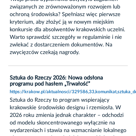
związanych ze zrównoważonym rozwojem lub
ochroną środowiska? Spełniasz więc pierwsze
kryterium, aby złożyć ją w nowym miejskim
konkursie dla absolwentów krakowskich uczelni.
Warto sprawdzić szczegóły w regulaminie i nie
zwlekać z dostarczeniem dokumentów. Na
zwycięzców czekają nagrody.
Sztuka do Rzeczy 2026: Nowa odsłona
programu pod hasłem „Trwałość”
https://krakow.pl/aktualnosci/329586,33,komunikat,sztuka
Sztuka do Rzeczy to program wspierający
krakowskie środowisko designu i rzemiosła. W
2026 roku zmienia jednak charakter – odchodzi
od modelu skoncentrowanego wyłącznie na
wydarzeniach i stawia na wzmacnianie lokalnego