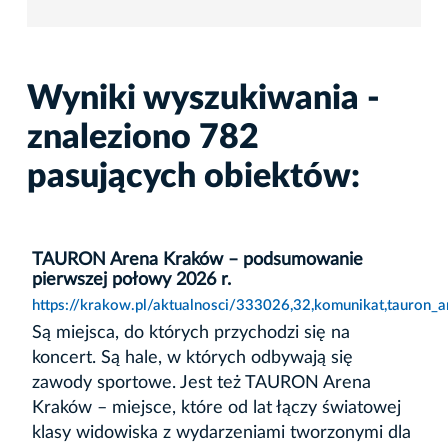
Wyniki wyszukiwania -
znaleziono 782
pasujących obiektów:
TAURON Arena Kraków – podsumowanie
pierwszej połowy 2026 r.
https://krakow.pl/aktualnosci/333026,32,komunikat,tauro
Są miejsca, do których przychodzi się na
koncert. Są hale, w których odbywają się
zawody sportowe. Jest też TAURON Arena
Kraków – miejsce, które od lat łączy światowej
klasy widowiska z wydarzeniami tworzonymi dla