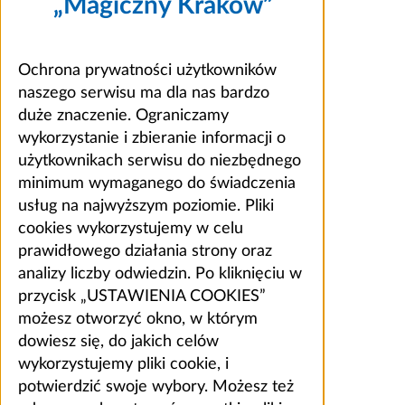
„Magiczny Kraków”
Ochrona prywatności użytkowników
naszego serwisu ma dla nas bardzo
duże znaczenie. Ograniczamy
wykorzystanie i zbieranie informacji o
użytkownikach serwisu do niezbędnego
minimum wymaganego do świadczenia
usług na najwyższym poziomie. Pliki
cookies wykorzystujemy w celu
prawidłowego działania strony oraz
analizy liczby odwiedzin. Po kliknięciu w
przycisk „USTAWIENIA COOKIES”
możesz otworzyć okno, w którym
dowiesz się, do jakich celów
wykorzystujemy pliki cookie, i
potwierdzić swoje wybory. Możesz też