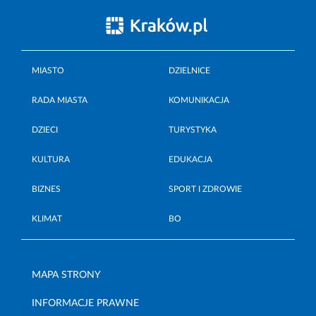
MIASTO
DZIELNICE
RADA MIASTA
KOMUNIKACJA
DZIECI
TURYSTYKA
KULTURA
EDUKACJA
BIZNES
SPORT I ZDROWIE
KLIMAT
BO
MAPA STRONY
INFORMACJE PRAWNE