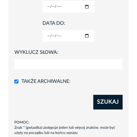
DATA DO:
WYKLUCZ SŁOWA:
TAKŻE ARCHIWALNE:
SZUKAJ
POMOC:
Znak * (gwiazdka) zastępuje jeden lub więcej znaków, może być
użyty na początku lub na końcu wyrazu