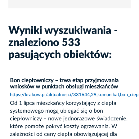
Wyniki wyszukiwania -
znaleziono 533
pasujących obiektów:
Bon ciepłowniczy – trwa etap przyjmowania
wniosków w punktach obsługi mieszkańców
https://krakow.pl/aktualnosci/331644,29,komunikat,bon_ci
Od 1 lipca mieszkańcy korzystający z ciepła
systemowego mogą ubiegać się o bon
ciepłowniczy – nowe jednorazowe świadczenie,
które pomoże pokryć koszty ogrzewania. W
zależności od ceny ciepła obowiązującej dla