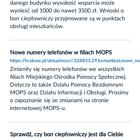
danego budynku wysokość wsparcia może
wynieść od 1000 do nawet 3500 zł. Wnioski o
bon ciepłowniczy przyjmowane są w punktach
obsługi mieszkańców.
Nowe numery telefonów w filiach MOPS
https://krakow.pl/aktualnosci/328833,29,komunikat,nowe_n
Zmieniły się numery telefonów we wszystkich
filiach Miejskiego Ośrodka Pomocy Społecznej.
Dotyczy to także Działu Pomocy Bezdomnym
MOPS oraz Działu Informacji i Obsługi. Prosimy
o zapoznanie się ze zmianami na stronie
internetowej MOPS-u.
Sprawdź, czy bon ciepłowniczy jest dla Ciebie