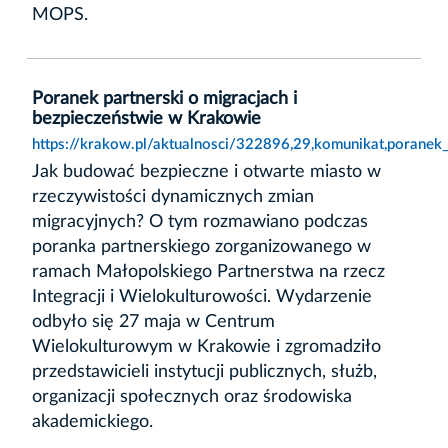
MOPS.
Poranek partnerski o migracjach i
bezpieczeństwie w Krakowie
https://krakow.pl/aktualnosci/322896,29,komunikat,poranek
Jak budować bezpieczne i otwarte miasto w
rzeczywistości dynamicznych zmian
migracyjnych? O tym rozmawiano podczas
poranka partnerskiego zorganizowanego w
ramach Małopolskiego Partnerstwa na rzecz
Integracji i Wielokulturowości. Wydarzenie
odbyło się 27 maja w Centrum
Wielokulturowym w Krakowie i zgromadziło
przedstawicieli instytucji publicznych, służb,
organizacji społecznych oraz środowiska
akademickiego.