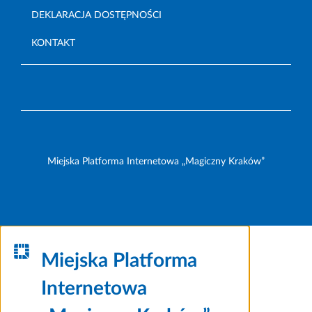
DEKLARACJA DOSTĘPNOŚCI
KONTAKT
Miejska Platforma Internetowa „Magiczny Kraków”
Miejska Platforma
Internetowa