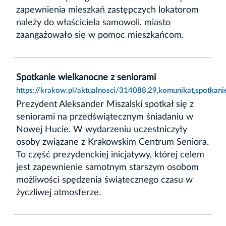
zapewnienia mieszkań zastępczych lokatorom
należy do właściciela samowoli, miasto
zaangażowało się w pomoc mieszkańcom.
Spotkanie wielkanocne z seniorami
https://krakow.pl/aktualnosci/314088,29,komunikat,spotkani
Prezydent Aleksander Miszalski spotkał się z
seniorami na przedświątecznym śniadaniu w
Nowej Hucie. W wydarzeniu uczestniczyły
osoby związane z Krakowskim Centrum Seniora.
To część prezydenckiej inicjatywy, której celem
jest zapewnienie samotnym starszym osobom
możliwości spędzenia świątecznego czasu w
życzliwej atmosferze.