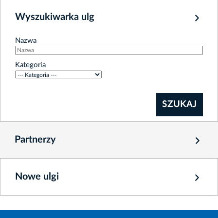
Wyszukiwarka ulg
Nazwa
Kategoria
Partnerzy
Nowe ulgi