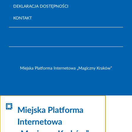
DEKLARACJA DOSTĘPNOŚCI
KONTAKT
Miejska Platforma Internetowa „Magiczny Kraków”
Miejska Platforma
Internetowa