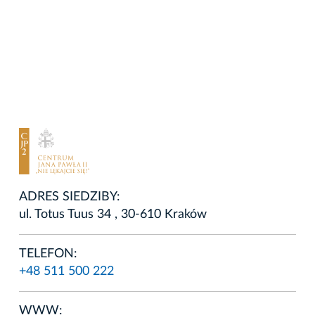
ADRES SIEDZIBY:
ul. Totus Tuus 34 , 30-610 Kraków
TELEFON:
+48 511 500 222
WWW: