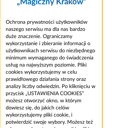
„Magiczny Kraków”
Ochrona prywatności użytkowników
naszego serwisu ma dla nas bardzo
duże znaczenie. Ograniczamy
wykorzystanie i zbieranie informacji o
użytkownikach serwisu do niezbędnego
minimum wymaganego do świadczenia
usług na najwyższym poziomie. Pliki
cookies wykorzystujemy w celu
prawidłowego działania strony oraz
analizy liczby odwiedzin. Po kliknięciu w
przycisk „USTAWIENIA COOKIES”
możesz otworzyć okno, w którym
dowiesz się, do jakich celów
wykorzystujemy pliki cookie, i
potwierdzić swoje wybory. Możesz też