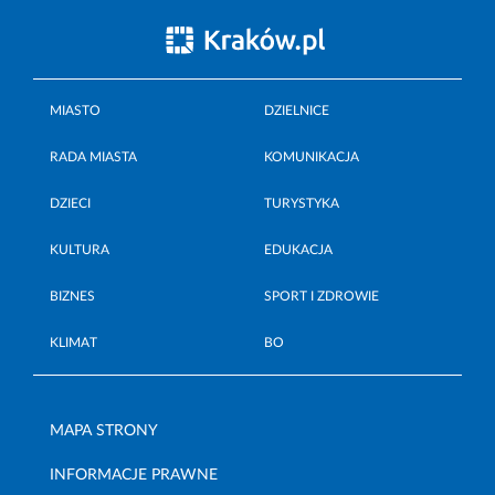
MIASTO
DZIELNICE
RADA MIASTA
KOMUNIKACJA
DZIECI
TURYSTYKA
KULTURA
EDUKACJA
BIZNES
SPORT I ZDROWIE
KLIMAT
BO
MAPA STRONY
INFORMACJE PRAWNE