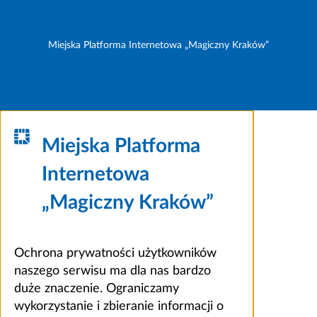
Miejska Platforma Internetowa „Magiczny Kraków”
Miejska Platforma
Internetowa
„Magiczny Kraków”
Ochrona prywatności użytkowników
naszego serwisu ma dla nas bardzo
duże znaczenie. Ograniczamy
wykorzystanie i zbieranie informacji o