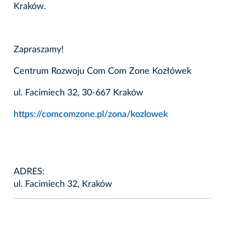
Kraków.
Zapraszamy!
Centrum Rozwoju Com Com Zone Kozłówek
ul. Facimiech 32, 30-667 Kraków
https://comcomzone.pl/zona/kozlowek
ADRES:
ul. Facimiech 32, Kraków