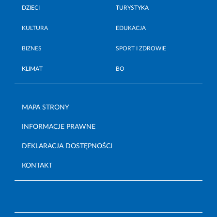
DZIECI
TURYSTYKA
KULTURA
EDUKACJA
BIZNES
SPORT I ZDROWIE
KLIMAT
BO
MAPA STRONY
INFORMACJE PRAWNE
DEKLARACJA DOSTĘPNOŚCI
KONTAKT