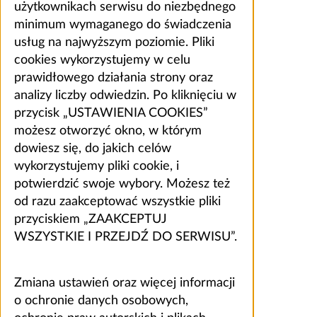
użytkownikach serwisu do niezbędnego
minimum wymaganego do świadczenia
usług na najwyższym poziomie. Pliki
cookies wykorzystujemy w celu
prawidłowego działania strony oraz
analizy liczby odwiedzin. Po kliknięciu w
przycisk „USTAWIENIA COOKIES”
możesz otworzyć okno, w którym
dowiesz się, do jakich celów
wykorzystujemy pliki cookie, i
potwierdzić swoje wybory. Możesz też
od razu zaakceptować wszystkie pliki
przyciskiem „ZAAKCEPTUJ
WSZYSTKIE I PRZEJDŹ DO SERWISU”.
Zmiana ustawień oraz więcej informacji
o ochronie danych osobowych,