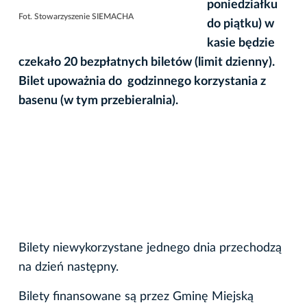
poniedziałku
Fot. Stowarzyszenie SIEMACHA
do piątku) w
kasie będzie
czekało 20 bezpłatnych biletów (limit dzienny).
Bilet upoważnia do godzinnego korzystania z
basenu (w tym przebieralnia).
Bilety niewykorzystane jednego dnia przechodzą
na dzień następny.
Bilety finansowane są przez Gminę Miejską