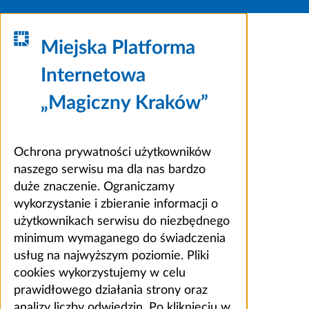
Miejska Platforma
Internetowa
„Magiczny Kraków”
Ochrona prywatności użytkowników
naszego serwisu ma dla nas bardzo
duże znaczenie. Ograniczamy
wykorzystanie i zbieranie informacji o
użytkownikach serwisu do niezbędnego
minimum wymaganego do świadczenia
usług na najwyższym poziomie. Pliki
cookies wykorzystujemy w celu
prawidłowego działania strony oraz
analizy liczby odwiedzin. Po kliknięciu w