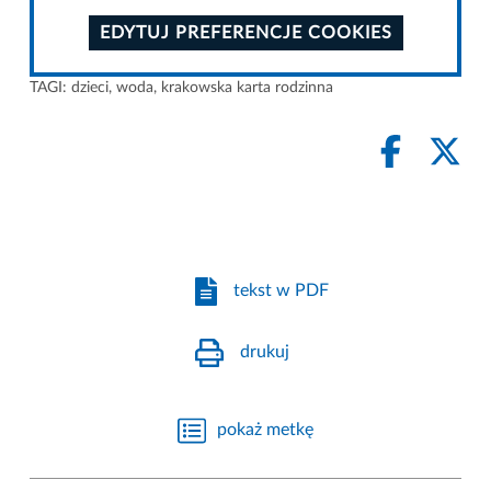
EDYTUJ PREFERENCJE COOKIES
TAGI:
dzieci
,
woda
,
krakowska karta rodzinna
tekst w PDF
drukuj
pokaż metkę