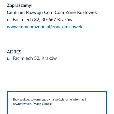
Zapraszamy!
Centrum Rozwoju Com Com Zone Kozłówek
ul. Facimiech 32, 30-667 Kraków
www.comcomzone.pl/zona/kozlowek
ADRES:
ul. Facimiech 32, Kraków
Brak zaakceptowanej zgody na wyświetlanie informacji
zewnętrznych. (Mapa Google)