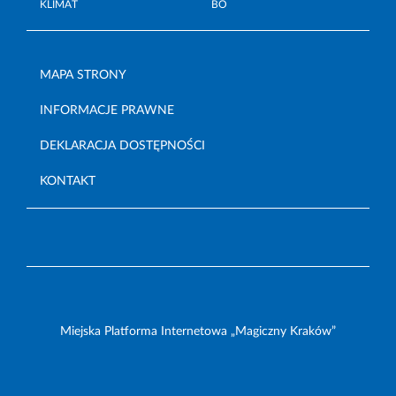
KLIMAT
BO
MAPA STRONY
INFORMACJE PRAWNE
DEKLARACJA DOSTĘPNOŚCI
KONTAKT
Miejska Platforma Internetowa „Magiczny Kraków”