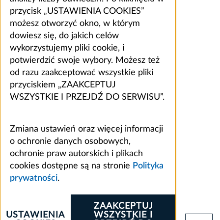
przycisk „USTAWIENIA COOKIES”
możesz otworzyć okno, w którym
dowiesz się, do jakich celów
wykorzystujemy pliki cookie, i
potwierdzić swoje wybory. Możesz też
od razu zaakceptować wszystkie pliki
przyciskiem „ZAAKCEPTUJ
WSZYSTKIE I PRZEJDŹ DO SERWISU”.
Zmiana ustawień oraz więcej informacji
o ochronie danych osobowych,
ochronie praw autorskich i plikach
cookies dostępne są na stronie
Polityka
prywatności
.
ZAAKCEPTUJ
USTAWIENIA
WSZYSTKIE I