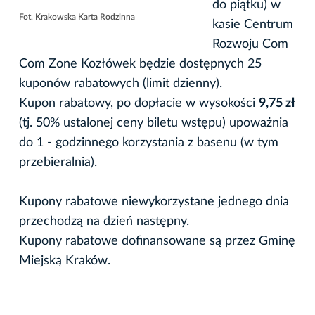
do piątku) w
Fot. Krakowska Karta Rodzinna
kasie Centrum
Rozwoju Com
Com Zone Kozłówek będzie dostępnych 25
kuponów rabatowych (limit dzienny).
Kupon rabatowy, po dopłacie w wysokości
9,75 zł
(tj. 50% ustalonej ceny biletu wstępu) upoważnia
do 1 - godzinnego korzystania z basenu (w tym
przebieralnia).
Kupony rabatowe niewykorzystane jednego dnia
przechodzą na dzień następny.
Kupony rabatowe dofinansowane są przez Gminę
Miejską Kraków.