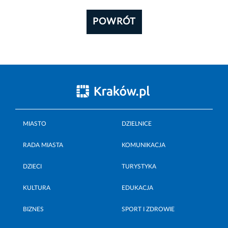
POWRÓT
MIASTO
DZIELNICE
RADA MIASTA
KOMUNIKACJA
DZIECI
TURYSTYKA
KULTURA
EDUKACJA
BIZNES
SPORT I ZDROWIE