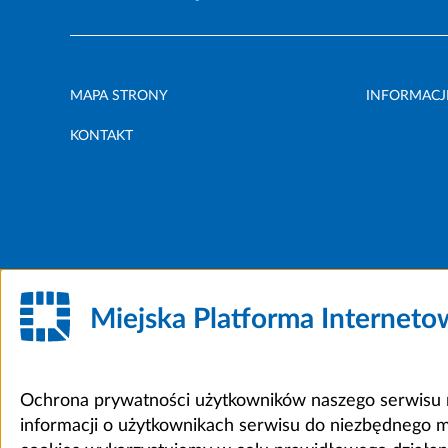
MAPA STRONY
INFORMACJ
KONTAKT
Miejska Platforma Internet
Ochrona prywatności użytkowników naszego serwisu m
informacji o użytkownikach serwisu do niezbędnego 