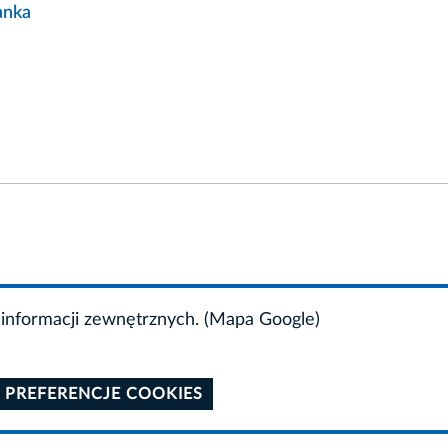
anka
informacji zewnętrznych. (Mapa Google)
 PREFERENCJE COOKIES