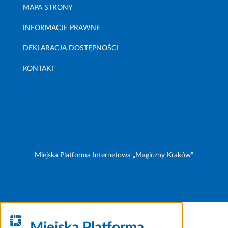
MAPA STRONY
INFORMACJE PRAWNE
DEKLARACJA DOSTĘPNOŚCI
KONTAKT
Miejska Platforma Internetowa „Magiczny Kraków”
Miejska Platforma