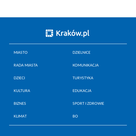
MIASTO
DZIELNICE
RADA MIASTA
KOMUNIKACJA
DZIECI
TURYSTYKA
KULTURA
EDUKACJA
BIZNES
SPORT I ZDROWIE
KLIMAT
BO