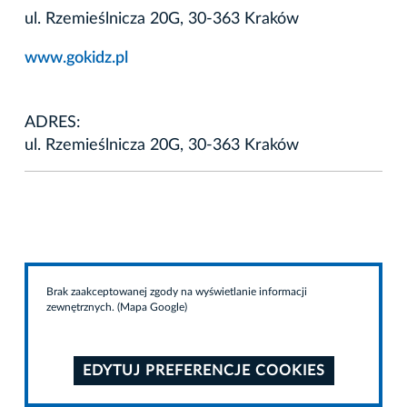
ul. Rzemieślnicza 20G, 30-363 Kraków
www.gokidz.pl
ADRES:
ul. Rzemieślnicza 20G, 30-363 Kraków
Brak zaakceptowanej zgody na wyświetlanie informacji
zewnętrznych. (Mapa Google)
EDYTUJ PREFERENCJE COOKIES