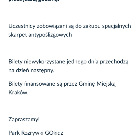
Uczestnicy zobowiązani są do zakupu specjalnych
skarpet antypoślizgowych
Bilety niewykorzystane jednego dnia przechodzą
na dzień następny.
Bilety finansowane są przez Gminę Miejską
Kraków.
Zapraszamy!
Park Rozrywki GOkidz