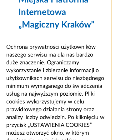
Internetowa
„Magiczny Kraków”
Ochrona prywatności użytkowników
naszego serwisu ma dla nas bardzo
duże znaczenie. Ograniczamy
wykorzystanie i zbieranie informacji o
użytkownikach serwisu do niezbędnego
minimum wymaganego do świadczenia
usług na najwyższym poziomie. Pliki
cookies wykorzystujemy w celu
prawidłowego działania strony oraz
analizy liczby odwiedzin. Po kliknięciu w
przycisk „USTAWIENIA COOKIES”
możesz otworzyć okno, w którym