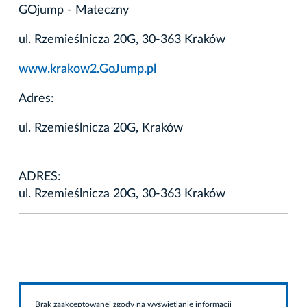
GOjump - Mateczny
ul. Rzemieślnicza 20G, 30-363 Kraków
www.krakow2.GoJump.pl
Adres:
ul. Rzemieślnicza 20G, Kraków
ADRES:
ul. Rzemieślnicza 20G, 30-363 Kraków
Brak zaakceptowanej zgody na wyświetlanie informacji