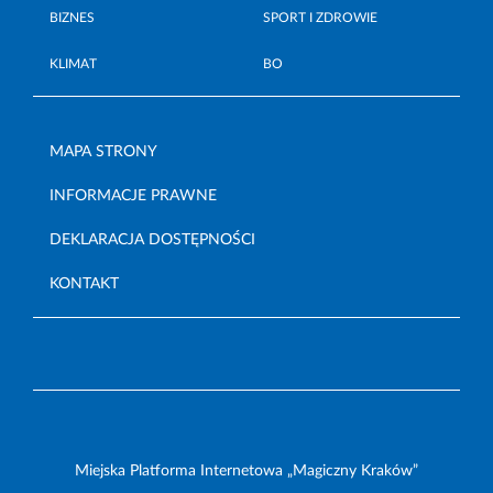
BIZNES
SPORT I ZDROWIE
KLIMAT
BO
MAPA STRONY
INFORMACJE PRAWNE
DEKLARACJA DOSTĘPNOŚCI
KONTAKT
Miejska Platforma Internetowa „Magiczny Kraków”