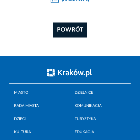
POWRÓT
MIASTO
DZIELNICE
RADA MIASTA
KOMUNIKACJA
DZIECI
TURYSTYKA
KULTURA
EDUKACJA