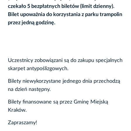
czekało 5 bezpłatnych biletów (limit dzienny).
Bilet upoważnia do korzystania z parku trampolin
przez jedną godzinę.
Uczestnicy zobowiązani są do zakupu specjalnych
skarpet antypoślizgowych.
Bilety niewykorzystane jednego dnia przechodzą
na dzień następny.
Bilety finansowane są przez Gminę Miejską
Kraków.
Zapraszamy!