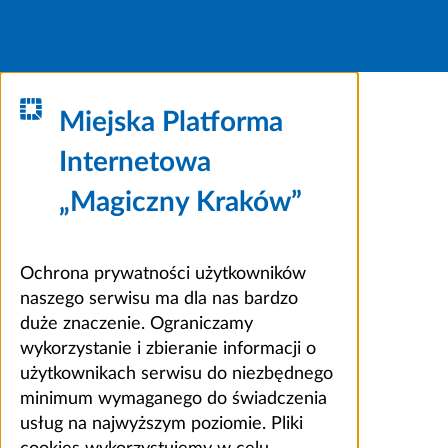
Miejska Platforma
Internetowa
„Magiczny Kraków”
Ochrona prywatności użytkowników
naszego serwisu ma dla nas bardzo
duże znaczenie. Ograniczamy
wykorzystanie i zbieranie informacji o
użytkownikach serwisu do niezbędnego
minimum wymaganego do świadczenia
usług na najwyższym poziomie. Pliki