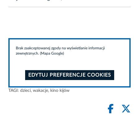
Brak zaakceptowanej zgody na wyświetlanie informacji
zewnętrznych. (Mapa Google)
EDYTUJ PREFERENCJE COOKIES
TAGI:
dzieci
,
wakacje
,
kino kijów