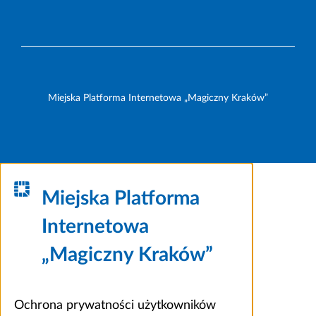
Miejska Platforma Internetowa „Magiczny Kraków”
Miejska Platforma
Internetowa
„Magiczny Kraków”
Ochrona prywatności użytkowników