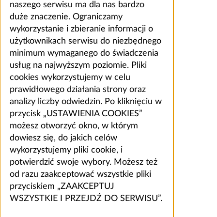
naszego serwisu ma dla nas bardzo
duże znaczenie. Ograniczamy
wykorzystanie i zbieranie informacji o
użytkownikach serwisu do niezbędnego
minimum wymaganego do świadczenia
usług na najwyższym poziomie. Pliki
cookies wykorzystujemy w celu
prawidłowego działania strony oraz
analizy liczby odwiedzin. Po kliknięciu w
przycisk „USTAWIENIA COOKIES”
możesz otworzyć okno, w którym
dowiesz się, do jakich celów
wykorzystujemy pliki cookie, i
potwierdzić swoje wybory. Możesz też
od razu zaakceptować wszystkie pliki
przyciskiem „ZAAKCEPTUJ
WSZYSTKIE I PRZEJDŹ DO SERWISU”.