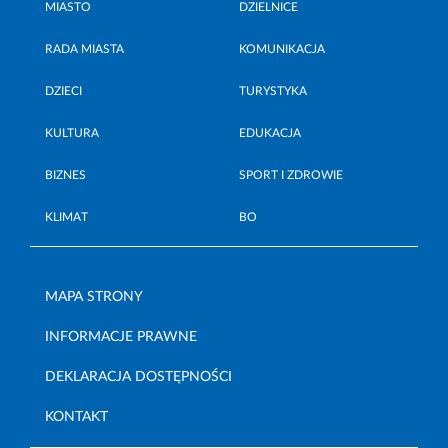
MIASTO
DZIELNICE
RADA MIASTA
KOMUNIKACJA
DZIECI
TURYSTYKA
KULTURA
EDUKACJA
BIZNES
SPORT I ZDROWIE
KLIMAT
BO
MAPA STRONY
INFORMACJE PRAWNE
DEKLARACJA DOSTĘPNOŚCI
KONTAKT