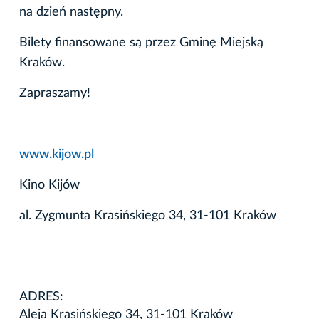
na dzień następny.
Bilety finansowane są przez Gminę Miejską
Kraków.
Zapraszamy!
www.kijow.pl
Kino Kijów
al. Zygmunta Krasińskiego 34, 31-101 Kraków
ADRES:
Aleja Krasińskiego 34, 31-101 Kraków