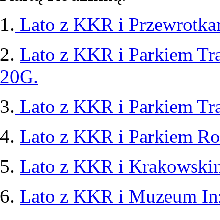
1.
Lato z KKR i Przewrotka
2.
Lato z KKR i Parkiem Tr
20G.
3.
Lato z KKR i Parkiem Tra
4.
Lato z KKR i Parkiem R
5.
Lato z KKR i Krakows
6.
Lato z KKR i Muzeum Inży